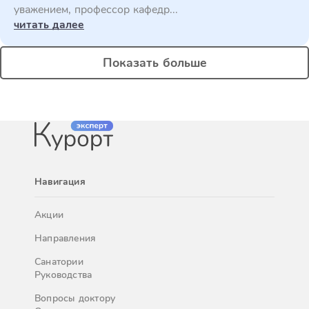
уважением, профессор кафедр...
читать далее
Показать больше
Навигация
Акции
Направления
Санатории
Руководства
Вопросы доктору