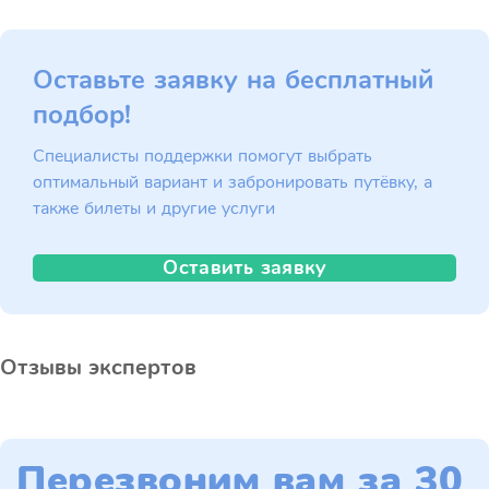
Оставьте заявку на бесплатный
подбор!
Специалисты поддержки помогут выбрать
оптимальный вариант и забронировать путёвку, а
также билеты и другие услуги
Оставить заявку
Отзывы экспертов
Перезвоним вам за 30