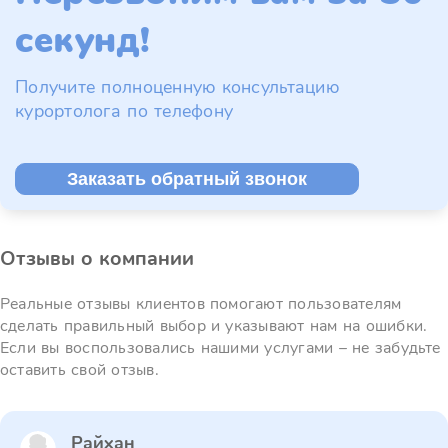
секунд!
Получите полноценную консультацию
курортолога по телефону
Заказать обратный звонок
Отзывы о компании
Реальные отзывы клиентов помогают пользователям
сделать правильный выбор и указывают нам на ошибки.
Если вы воспользовались нашими услугами – не забудьте
оставить свой отзыв.
Райхан