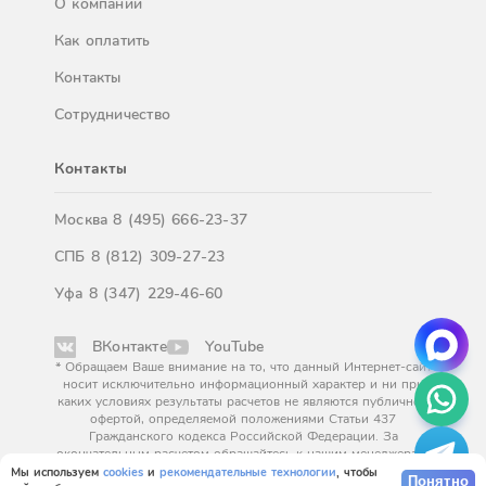
О компании
Как оплатить
Контакты
Сотрудничество
Контакты
Москва
8 (495) 666-23-37
СПБ
8 (812) 309-27-23
Уфа
8 (347) 229-46-60
ВКонтакте
YouTube
* Обращаем Ваше внимание на то, что данный Интернет-сайт
носит исключительно информационный характер и ни при
каких условиях результаты расчетов не являются публичной
офертой, определяемой положениями Статьи 437
Гражданского кодекса Российской Федерации. За
окончательным расчетом обращайтесь к нашим менеджерам.
Мы используем
cookies
и
рекомендательные технологии
, чтобы
Понятно