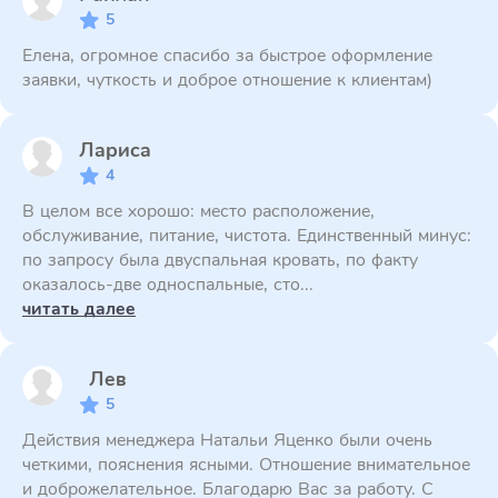
5
Елена, огромное спасибо за быстрое оформление
заявки, чуткость и доброе отношение к клиентам)
Лариса
4
В целом все хорошо: место расположение,
обслуживание, питание, чистота. Единственный минус:
по запросу была двуспальная кровать, по факту
оказалось-две односпальные, сто...
читать далее
Лев
5
Действия менеджера Натальи Яценко были очень
четкими, пояснения ясными. Отношение внимательное
и доброжелательное. Благодарю Вас за работу. С