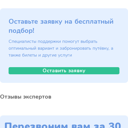
Оставьте заявку на бесплатный
подбор!
Специалисты поддержки помогут выбрать
оптимальный вариант и забронировать путёвку, а
также билеты и другие услуги
Оставить заявку
Отзывы экспертов
Перезвоним вам за 30