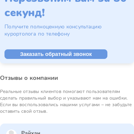
секунд!
Получите полноценную консультацию
курортолога по телефону
Заказать обратный звонок
Отзывы о компании
Реальные отзывы клиентов помогают пользователям
сделать правильный выбор и указывают нам на ошибки.
Если вы воспользовались нашими услугами – не забудьте
оставить свой отзыв.
Райхан