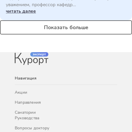
уважением, профессор кафедр...
читать далее
Показать больше
Навигация
Акции
Направления
Санатории
Руководства
Вопросы доктору