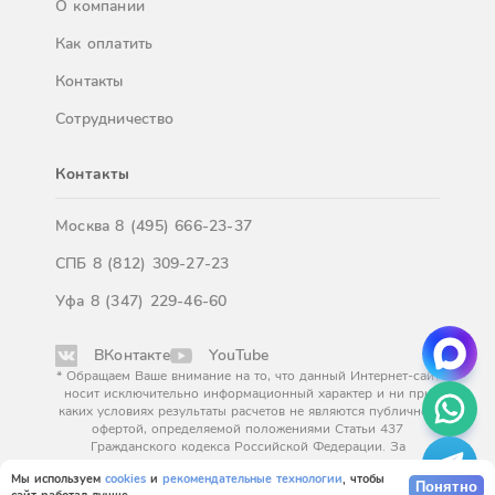
О компании
Как оплатить
Контакты
Сотрудничество
Контакты
Москва
8 (495) 666-23-37
СПБ
8 (812) 309-27-23
Уфа
8 (347) 229-46-60
ВКонтакте
YouTube
* Обращаем Ваше внимание на то, что данный Интернет-сайт
носит исключительно информационный характер и ни при
каких условиях результаты расчетов не являются публичной
офертой, определяемой положениями Статьи 437
Гражданского кодекса Российской Федерации. За
окончательным расчетом обращайтесь к нашим менеджерам.
Мы используем
cookies
и
рекомендательные технологии
, чтобы
Понятно