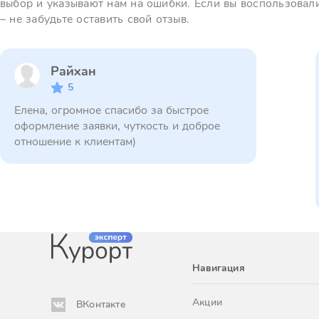
выбор и указывают нам на ошибки. Если вы воспользовал
– не забудьте оставить свой отзыв.
Райхан
5
Елена, огромное спасибо за быстрое
оформление заявки, чуткость и доброе
отношение к клиентам)
Навигация
Акции
ВКонтакте