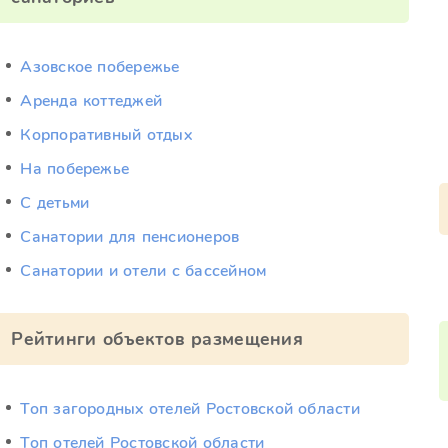
Азовское побережье
Аренда коттеджей
Корпоративный отдых
На побережье
С детьми
Санатории для пенсионеров
Санатории и отели с бассейном
Рейтинги объектов размещения
Топ загородных отелей Ростовской области
Топ отелей Ростовской области