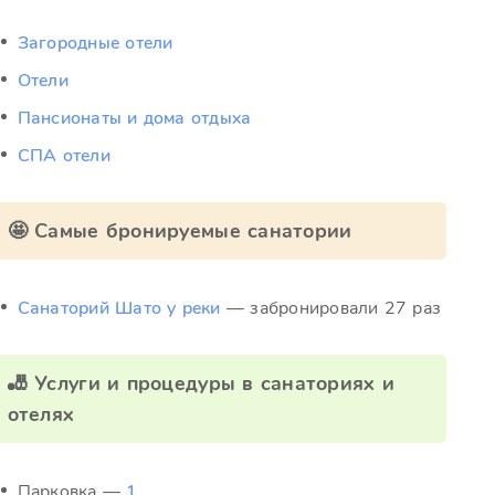
Загородные отели
Отели
Пансионаты и дома отдыха
СПА отели
🤩 Самые бронируемые санатории
Санаторий Шато у реки
— забронировали 27 раз
🎳 Услуги и процедуры в санаториях и
отелях
Парковка —
1