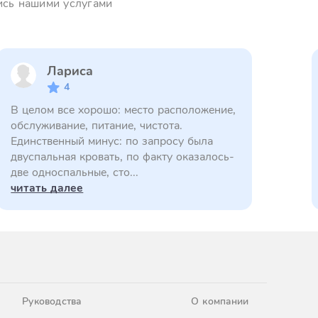
ись нашими услугами
Лариса
4
В целом все хорошо: место расположение,
обслуживание, питание, чистота.
Единственный минус: по запросу была
двуспальная кровать, по факту оказалось-
две односпальные, сто...
читать далее
Руководства
О компании