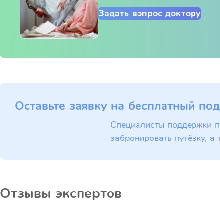
Задать вопрос доктору
Оставьте заявку на бесплатный под
Специалисты поддержки п
забронировать путёвку, а 
Отзывы экспертов