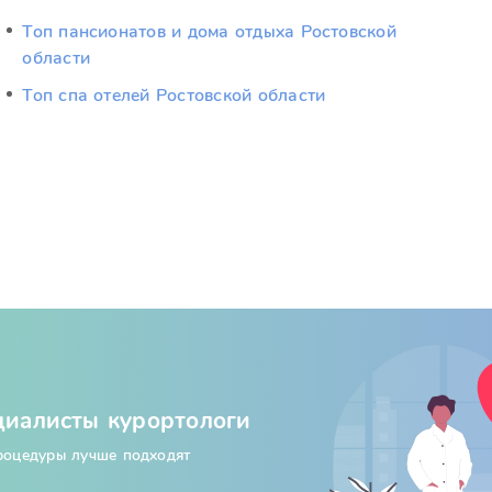
Топ пансионатов и дома отдыха Ростовской
области
Топ спа отелей Ростовской области
циалисты курортологи
процедуры лучше подходят