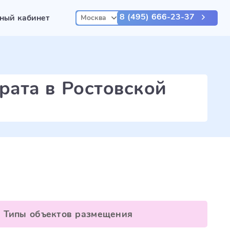
8 (495) 666-23-37
ный кабинет
Москва
рата в Ростовской
Типы объектов размещения