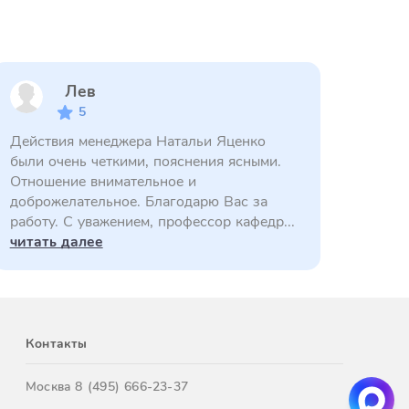
Лев
5
Действия менеджера Натальи Яценко
были очень четкими, пояснения ясными.
Отношение внимательное и
доброжелательное. Благодарю Вас за
работу. С уважением, профессор кафедр...
читать далее
Контакты
Москва
8 (495) 666-23-37