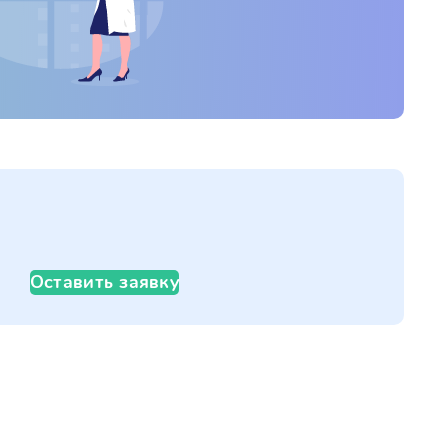
Оставить заявку