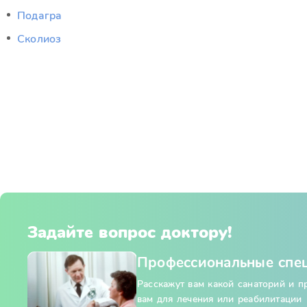
Подагра
Сколиоз
Задайте вопрос доктору!
Профессиональные спе
Расскажут вам какой санаторий и 
вам для лечения или реабилитации