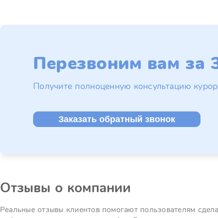
Перезвоним вам за 3
Получите полноценную консультацию курор
Заказать обратный звонок
Отзывы о компании
Реальные отзывы клиентов помогают пользователям сдел