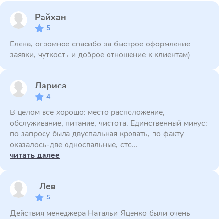
Райхан
5
Елена, огромное спасибо за быстрое оформление
заявки, чуткость и доброе отношение к клиентам)
Лариса
4
В целом все хорошо: место расположение,
обслуживание, питание, чистота. Единственный минус:
по запросу была двуспальная кровать, по факту
оказалось-две односпальные, сто...
читать далее
Лев
5
Действия менеджера Натальи Яценко были очень