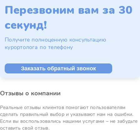
Перезвоним вам за 30
секунд!
Получите полноценную консультацию
курортолога по телефону
Заказать обратный звонок
Отзывы о компании
Реальные отзывы клиентов помогают пользователям
сделать правильный выбор и указывают нам на ошибки.
Если вы воспользовались нашими услугами – не забудьте
оставить свой отзыв.