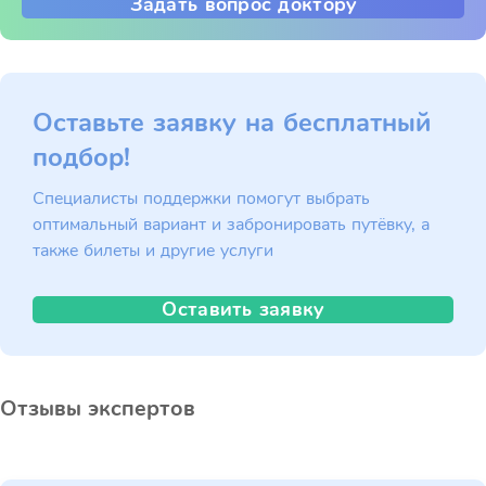
Задать вопрос доктору
Оставьте заявку на бесплатный
подбор!
Специалисты поддержки помогут выбрать
оптимальный вариант и забронировать путёвку, а
также билеты и другие услуги
Оставить заявку
Отзывы экспертов