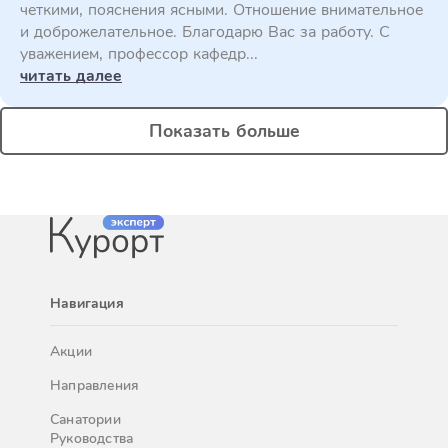
четкими, пояснения ясными. Отношение внимательное
и доброжелательное. Благодарю Вас за работу. С
уважением, профессор кафедр...
читать далее
Показать больше
Навигация
Акции
Направления
Санатории
Руководства