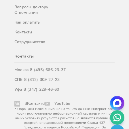
Вопросы доктору
О компании
Как оплатить
Контакты
Сотрудничество
Контакты
Москва
8 (495) 666-23-37
СПБ
8 (812) 309-27-23
Уфа
8 (347) 229-46-60
ВКонтакте
YouTube
* Обращаем Ваше внимание на то, что данный Интернет-сайт
носит исключительно информационный характер и ни при
каких условиях результаты расчетов не являются публичной
офертой, определяемой положениями Статьи 437
Гражданского кодекса Российской Федерации. За