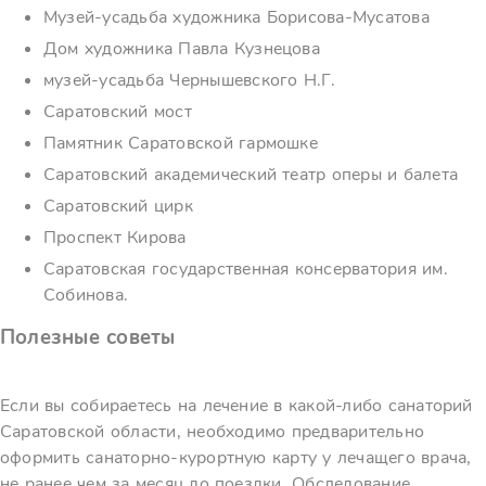
Музей-усадьба художника Борисова-Мусатова
Дом художника Павла Кузнецова
музей-усадьба Чернышевского Н.Г.
Саратовский мост
Памятник Саратовской гармошке
Саратовский академический театр оперы и балета
Саратовский цирк
Проспект Кирова
Саратовская государственная консерватория им.
Собинова.
Полезные советы
Если вы собираетесь на лечение в какой-либо санаторий
Саратовской области, необходимо предварительно
оформить санаторно-курортную карту у лечащего врача,
не ранее чем за месяц до поездки. Обследование