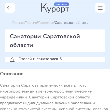
Главная
Россия
Поволжье
Саратовская область
Санатории Саратовской
области
Отелей и санаториев 6
Описание
Санатории Саратова практически все являются
многопрофильными лечебно-профилактическими
учреждениями. Санатории Саратовской области
предлагают индивидуальное лечение заболеваний
сердечно-сосудистой системы, нервной системы, органов