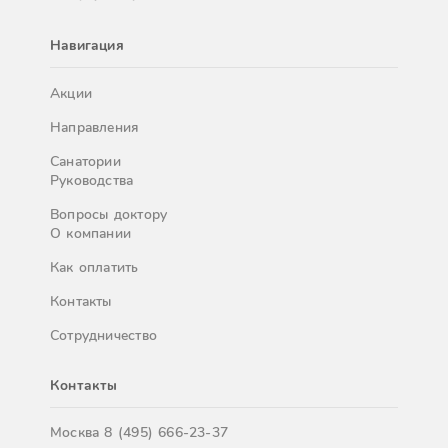
Навигация
Акции
Направления
Санатории
Руководства
Вопросы доктору
О компании
Как оплатить
Контакты
Сотрудничество
Контакты
Москва
8 (495) 666-23-37