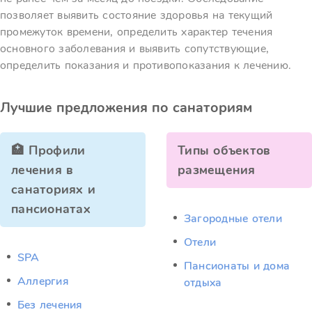
позволяет выявить состояние здоровья на текущий
промежуток времени, определить характер течения
основного заболевания и выявить сопутствующие,
определить показания и противопоказания к лечению.
Лучшие предложения по санаториям
🏥 Профили
Типы объектов
лечения в
размещения
санаториях и
пансионатах
Загородные отели
Отели
SPA
Пансионаты и дома
Аллергия
отдыха
Без лечения