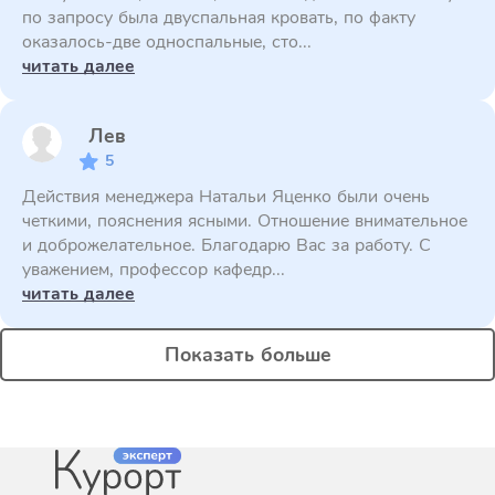
по запросу была двуспальная кровать, по факту
оказалось-две односпальные, сто...
читать далее
Лев
5
Действия менеджера Натальи Яценко были очень
четкими, пояснения ясными. Отношение внимательное
и доброжелательное. Благодарю Вас за работу. С
уважением, профессор кафедр...
читать далее
Показать больше