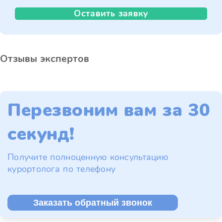
Оставить заявку
Отзывы экспертов
Перезвоним вам за 30
секунд!
Получите полноценную консультацию
курортолога по телефону
Заказать обратный звонок