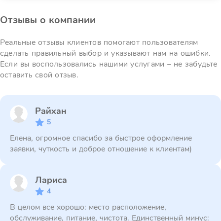
Отзывы о компании
Реальные отзывы клиентов помогают пользователям
сделать правильный выбор и указывают нам на ошибки.
Если вы воспользовались нашими услугами – не забудьте
оставить свой отзыв.
Райхан
5
Елена, огромное спасибо за быстрое оформление
заявки, чуткость и доброе отношение к клиентам)
Лариса
4
В целом все хорошо: место расположение,
обслуживание, питание, чистота. Единственный минус: