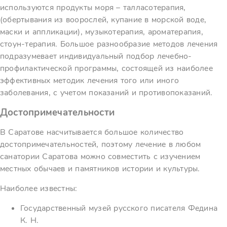
используются продукты моря – талласотерапия,
(обертывания из воорослей, купание в морской воде,
маски и аппликации), музыкотерапия, ароматерапия,
стоун-терапия. Большое разнообразие методов лечения
подразумевает индивидуальный подбор лечебно-
профилактической программы, состоящей из наиболее
эффективных методик лечения того или иного
заболевания, с учетом показаний и противопоказаний.
Достопримечательности
В Саратове насчитывается большое количество
достопримечательностей, поэтому лечение в любом
санатории Саратова можно совместить с изучением
местных обычаев и памятников истории и культуры.
Наиболее известны:
Государственный музей русского писателя Федина
К. Н.