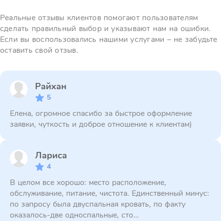
Реальные отзывы клиентов помогают пользователям
сделать правильный выбор и указывают нам на ошибки.
Если вы воспользовались нашими услугами – не забудьте
оставить свой отзыв.
Райхан
5
Елена, огромное спасибо за быстрое оформление
заявки, чуткость и доброе отношение к клиентам)
Лариса
4
В целом все хорошо: место расположение,
обслуживание, питание, чистота. Единственный минус:
по запросу была двуспальная кровать, по факту
оказалось-две односпальные, сто...