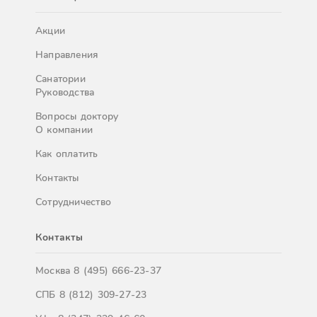
Акции
Направления
Санатории
Руководства
Вопросы доктору
О компании
Как оплатить
Контакты
Сотрудничество
Контакты
Москва
8 (495) 666-23-37
СПБ
8 (812) 309-27-23