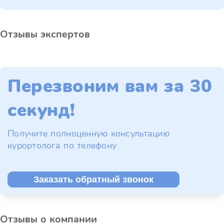
Отзывы экспертов
Перезвоним вам за 30
секунд!
Получите полноценную консультацию
курортолога по телефону
Заказать обратный звонок
Отзывы о компании