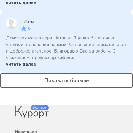
читать далее
Лев
5
Действия менеджера Натальи Яценко были очень
четкими, пояснения ясными. Отношение внимательное
и доброжелательное. Благодарю Вас за работу. С
уважением, профессор кафедр...
читать далее
Показать больше
Навигация