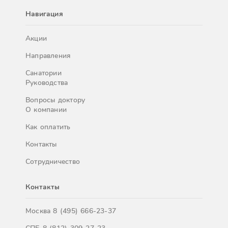
Навигация
Акции
Направления
Санатории
Руководства
Вопросы доктору
О компании
Как оплатить
Контакты
Сотрудничество
Контакты
Москва
8 (495) 666-23-37