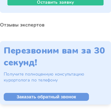
Оставить заявку
Отзывы экспертов
Перезвоним вам за 30
секунд!
Получите полноценную консультацию
курортолога по телефону
Заказать обратный звонок