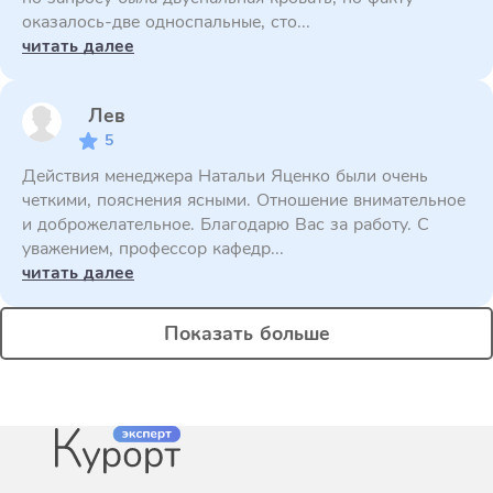
оказалось-две односпальные, сто...
читать далее
Лев
5
Действия менеджера Натальи Яценко были очень
четкими, пояснения ясными. Отношение внимательное
и доброжелательное. Благодарю Вас за работу. С
уважением, профессор кафедр...
читать далее
Показать больше