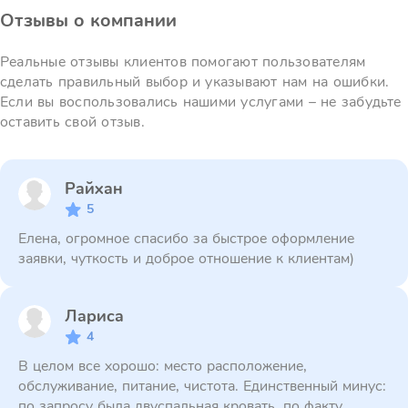
Отзывы о компании
Реальные отзывы клиентов помогают пользователям
сделать правильный выбор и указывают нам на ошибки.
Если вы воспользовались нашими услугами – не забудьте
оставить свой отзыв.
Райхан
5
Елена, огромное спасибо за быстрое оформление
заявки, чуткость и доброе отношение к клиентам)
Лариса
4
В целом все хорошо: место расположение,
обслуживание, питание, чистота. Единственный минус:
по запросу была двуспальная кровать, по факту