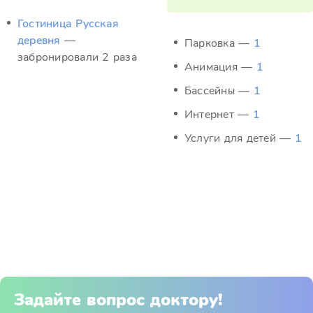
Гостиница Русская
деревня
—
Парковка —
1
забронировали 2 раза
Анимация —
1
Бассейны —
1
Интернет —
1
Услуги для детей —
1
Задайте вопрос доктору!