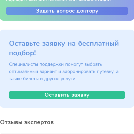
Задать вопрос доктору
Оставьте заявку на бесплатный
подбор!
Специалисты поддержки помогут выбрать
оптимальный вариант и забронировать путёвку, а
также билеты и другие услуги
Оставить заявку
Отзывы экспертов