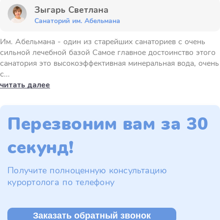
Зыгарь Светлана
Санаторий им. Абельмана
Им. Абельмана - один из старейших санаториев с очень
сильной лечебной базой Самое главное достоинство этого
санатория это высокоэффективная минеральная вода, очень
с...
читать далее
Перезвоним вам за 30
секунд!
Получите полноценную консультацию
курортолога по телефону
Заказать обратный звонок