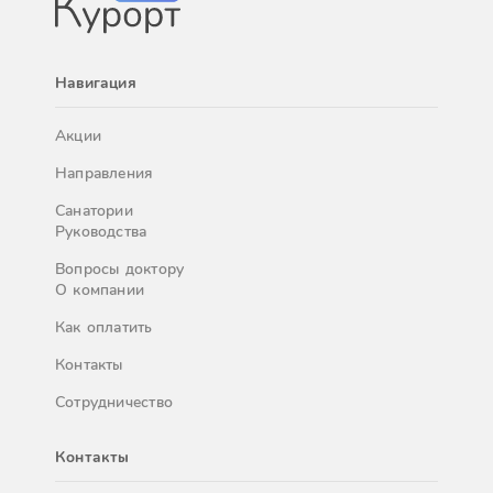
Навигация
Акции
Направления
Санатории
Руководства
Вопросы доктору
О компании
Как оплатить
Контакты
Сотрудничество
Контакты