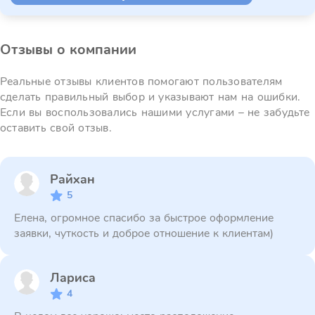
Отзывы о компании
Реальные отзывы клиентов помогают пользователям
сделать правильный выбор и указывают нам на ошибки.
Если вы воспользовались нашими услугами – не забудьте
оставить свой отзыв.
Райхан
5
Елена, огромное спасибо за быстрое оформление
заявки, чуткость и доброе отношение к клиентам)
Лариса
4