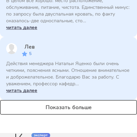
В целом все хорошо: место расположение,
обслуживание, питание, чистота. Единственный минус:
по запросу была двуспальная кровать, по факту
оказалось-две односпальные, сто...
читать далее
Лев
5
Действия менеджера Натальи Яценко были очень
четкими, пояснения ясными. Отношение внимательное
и доброжелательное. Благодарю Вас за работу. С
уважением, профессор кафедр...
читать далее
Показать больше