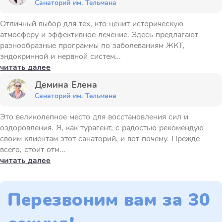
Санаторий им. Тельмана
Отличный выбор для тех, кто ценит историческую
атмосферу и эффективное лечение. Здесь предлагают
разнообразные программы по заболеваниям ЖКТ,
эндокринной и нервной систем...
читать далее
Демина Елена
Санаторий им. Тельмана
Это великолепное место для восстановления сил и
оздоровления. Я, как турагент, с радостью рекомендую
своим клиентам этот санаторий, и вот почему. Прежде
всего, стоит отм...
читать далее
Перезвоним вам за 30