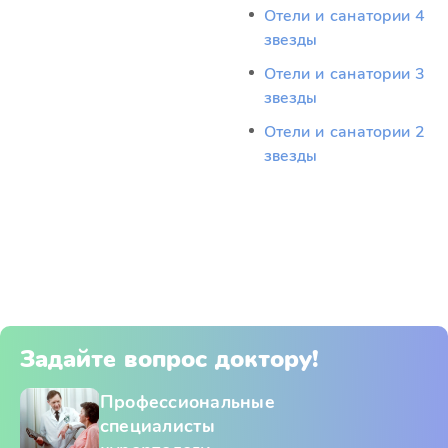
Отели и санатории 4
звезды
Отели и санатории 3
звезды
Отели и санатории 2
звезды
Задайте вопрос доктору!
Профессиональные
специалисты