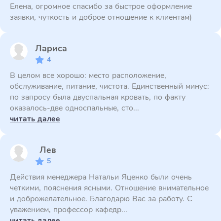
Елена, огромное спасибо за быстрое оформление
заявки, чуткость и доброе отношение к клиентам)
Лариса
4
В целом все хорошо: место расположение,
обслуживание, питание, чистота. Единственный минус:
по запросу была двуспальная кровать, по факту
оказалось-две односпальные, сто...
читать далее
Лев
5
Действия менеджера Натальи Яценко были очень
четкими, пояснения ясными. Отношение внимательное
и доброжелательное. Благодарю Вас за работу. С
уважением, профессор кафедр...
читать далее