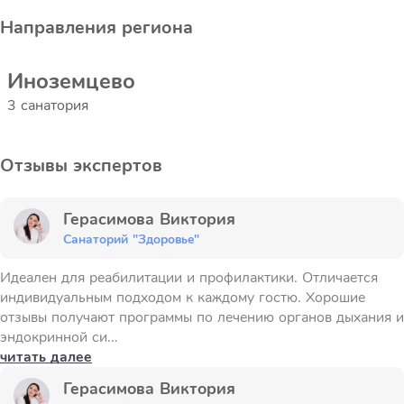
Направления региона
Иноземцево
3 санатория
Отзывы экспертов
Герасимова Виктория
Санаторий "Здоровье"
Идеален для реабилитации и профилактики. Отличается
индивидуальным подходом к каждому гостю. Хорошие
отзывы получают программы по лечению органов дыхания и
эндокринной си...
читать далее
Герасимова Виктория