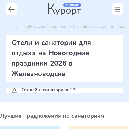
Главная
Россия
Ставропольский край
Кавказские Минераль
Отели и санатории для
отдыха на Новогодние
праздники 2026 в
Железноводске
Отелей и санаториев 18
Лучшие предложения по санаториям