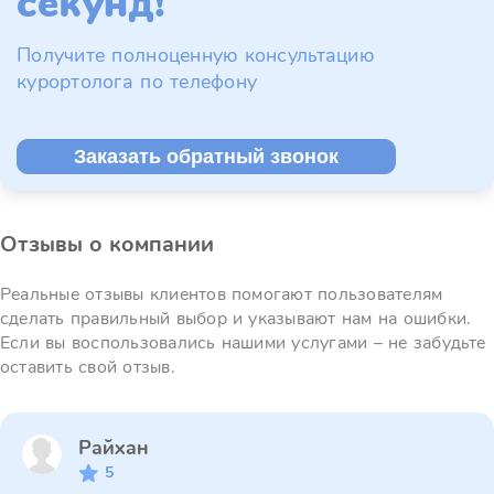
секунд!
Получите полноценную консультацию
курортолога по телефону
Заказать обратный звонок
Отзывы о компании
Реальные отзывы клиентов помогают пользователям
сделать правильный выбор и указывают нам на ошибки.
Если вы воспользовались нашими услугами – не забудьте
оставить свой отзыв.
Райхан
5