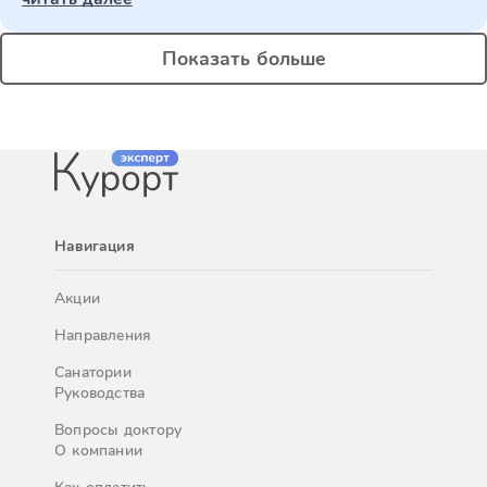
Показать больше
Навигация
Акции
Направления
Санатории
Руководства
Вопросы доктору
О компании