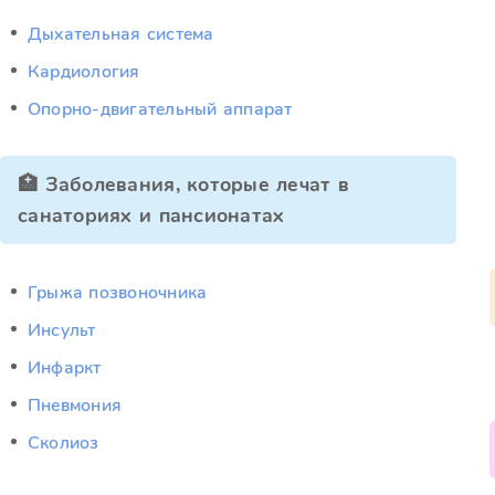
Дыхательная система
Кардиология
Опорно-двигательный аппарат
🏥 Заболевания, которые лечат в
санаториях и пансионатах
Грыжа позвоночника
Инсульт
Инфаркт
Пневмония
Сколиоз