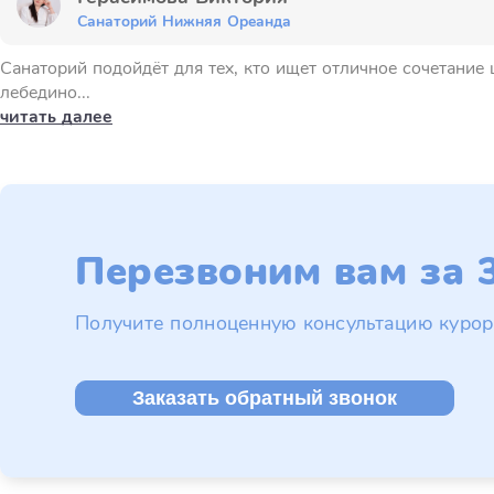
Санаторий Нижняя Ореанда
Санаторий подойдёт для тех, кто ищет отличное сочетание 
лебедино...
читать далее
Перезвоним вам за 3
Получите полноценную консультацию курор
Заказать обратный звонок