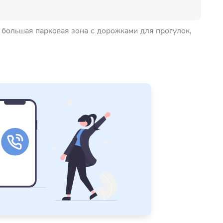
й большая парковая зона с дорожками для прогулок,