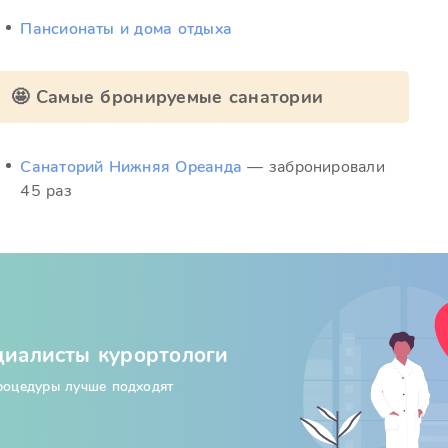
Пансионаты и дома отдыха
🤩 Самые бронируемые санатории
Санаторий Нижняя Ореанда
— забронировали
45 раз
циалисты курортологи
процедуры лучше подходят