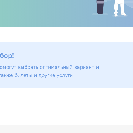
бор!
омогут выбрать оптимальный вариант и
также билеты и другие услуги