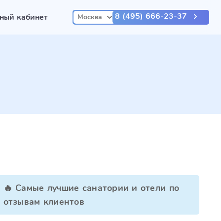
8 (495) 666-23-37
ный кабинет
Москва
🔥 Самые лучшие санатории и отели по
отзывам клиентов