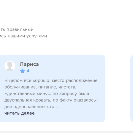
ать правильный
ись нашими услугами
Лариса
4
В целом все хорошо: место расположение,
обслуживание, питание, чистота.
Единственный минус: по запросу была
двуспальная кровать, по факту оказалось-
две односпальные, сто...
читать далее