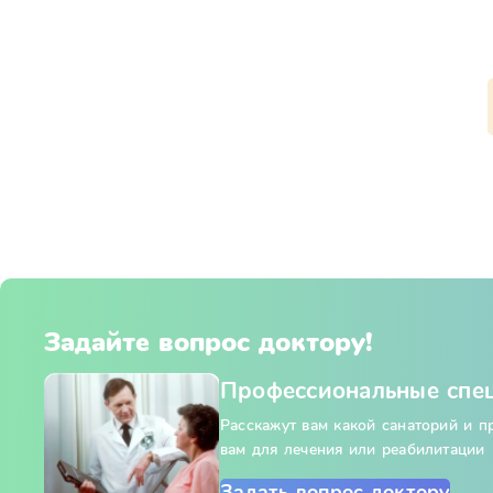
Задайте вопрос доктору!
Профессиональные спе
Расскажут вам какой санаторий и 
вам для лечения или реабилитации
Задать вопрос доктору