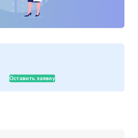
Оставить заявку