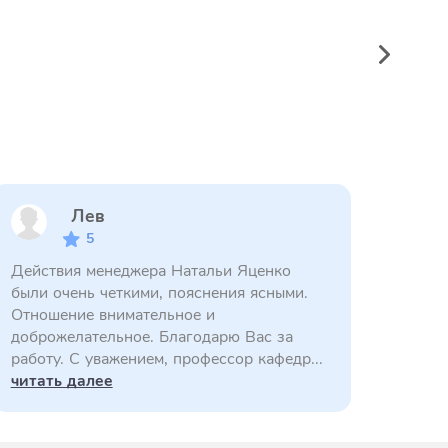
Лев
5
Действия менеджера Натальи Яценко
были очень четкими, пояснения ясными.
Отношение внимательное и
доброжелательное. Благодарю Вас за
работу. С уважением, профессор кафедр...
читать далее