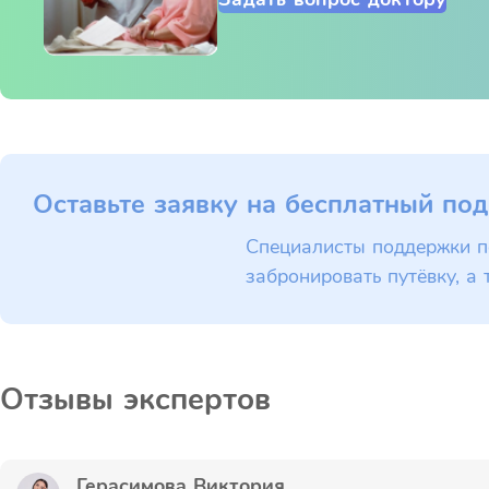
Оставьте заявку на бесплатный под
Специалисты поддержки п
забронировать путёвку, а 
Отзывы экспертов
Герасимова Виктория