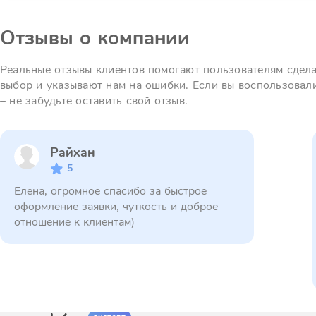
Отзывы о компании
Реальные отзывы клиентов помогают пользователям сдел
выбор и указывают нам на ошибки. Если вы воспользовал
– не забудьте оставить свой отзыв.
Райхан
5
Елена, огромное спасибо за быстрое
оформление заявки, чуткость и доброе
отношение к клиентам)