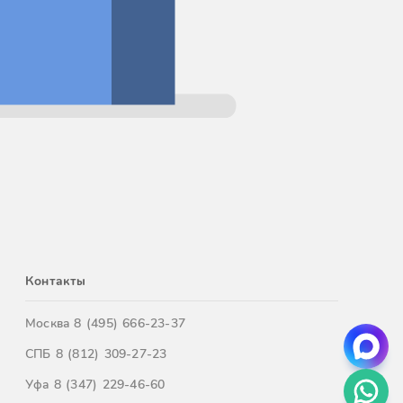
Контакты
Москва
8 (495) 666-23-37
СПБ
8 (812) 309-27-23
Уфа
8 (347) 229-46-60