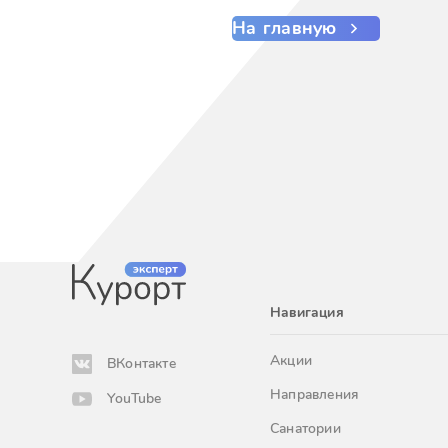
На главную
Навигация
Акции
ВКонтакте
Направления
YouTube
Санатории