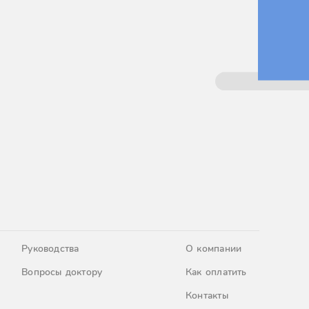
Руководства
О компании
Вопросы доктору
Как оплатить
Контакты