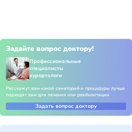
Задайте вопрос доктору!
Профессиональные
специалисты
курортологи
Расскажут вам какой санаторий и процедуры лучше
подходят вам для лечения или реабилитации
Задать вопрос доктору