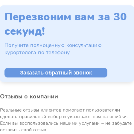
Перезвоним вам за 30
секунд!
Получите полноценную консультацию
курортолога по телефону
Заказать обратный звонок
Отзывы о компании
Реальные отзывы клиентов помогают пользователям
сделать правильный выбор и указывают нам на ошибки.
Если вы воспользовались нашими услугами – не забудьте
оставить свой отзыв.