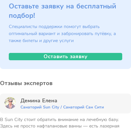
Оставьте заявку на бесплатный
подбор!
Специалисты поддержки помогут выбрать
оптимальный вариант и забронировать путёвку, а
также билеты и другие услуги
Оставить заявку
Отзывы экспертов
Демина Елена
Санаторий Sun City / Санаторий Сан Сити
В Sun City стоит обратить внимание на лечебную базу.
Здесь не просто нафталановые ванны — есть лазерная