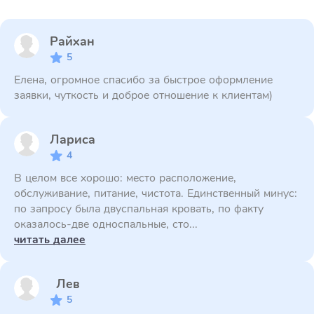
Райхан
5
Елена, огромное спасибо за быстрое оформление
заявки, чуткость и доброе отношение к клиентам)
Лариса
4
В целом все хорошо: место расположение,
обслуживание, питание, чистота. Единственный минус:
по запросу была двуспальная кровать, по факту
оказалось-две односпальные, сто...
читать далее
Лев
5