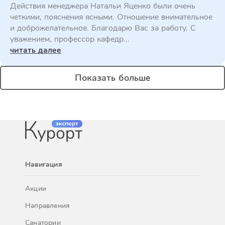
Действия менеджера Натальи Яценко были очень
четкими, пояснения ясными. Отношение внимательное
и доброжелательное. Благодарю Вас за работу. С
уважением, профессор кафедр...
читать далее
Показать больше
Навигация
Акции
Направления
Санатории