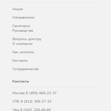
Акции
Направления
Санатории
Руководства
Вопросы доктору
О компании
Как оплатить
Контакты
Сотрудничество
Контакты
Москва
8 (495) 666-23-37
СПБ
8 (812) 309-27-23
Уфа
8 (347) 229-46-60