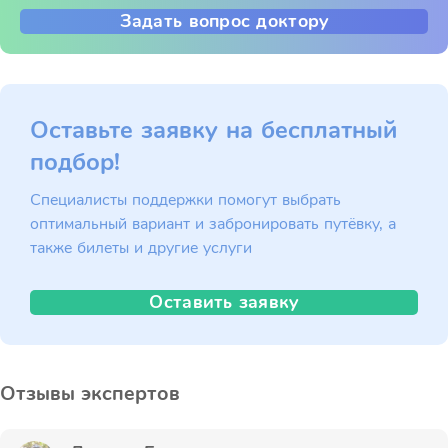
Задать вопрос доктору
Оставьте заявку на бесплатный
подбор!
Специалисты поддержки помогут выбрать
оптимальный вариант и забронировать путёвку, а
также билеты и другие услуги
Оставить заявку
Отзывы экспертов