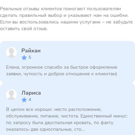
Реальные отзывы клиентов помогают пользователям
сделать правильный выбор и указывают нам на ошибки.
Если вы воспользовались нашими услугами – не забудьте
оставить свой отзыв.
Райхан
5
Елена, огромное спасибо за быстрое оформление
заявки, чуткость и доброе отношение к клиентам)
Лариса
4
В целом все хорошо: место расположение,
обслуживание, питание, чистота. Единственный минус:
по запросу была двуспальная кровать, по факту
оказалось-две односпальные, сто...