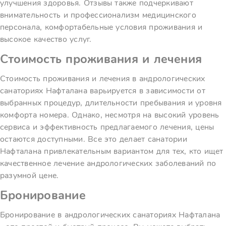
улучшения здоровья. Отзывы также подчеркивают
внимательность и профессионализм медицинского
персонала, комфортабельные условия проживания и
высокое качество услуг.
Стоимость проживания и лечения
Стоимость проживания и лечения в андрологических
санаториях Нафталана варьируется в зависимости от
выбранных процедур, длительности пребывания и уровня
комфорта номера. Однако, несмотря на высокий уровень
сервиса и эффективность предлагаемого лечения, цены
остаются доступными. Все это делает санатории
Нафталана привлекательным вариантом для тех, кто ищет
качественное лечение андрологических заболеваний по
разумной цене.
Бронирование
Бронирование в андрологических санаториях Нафталана