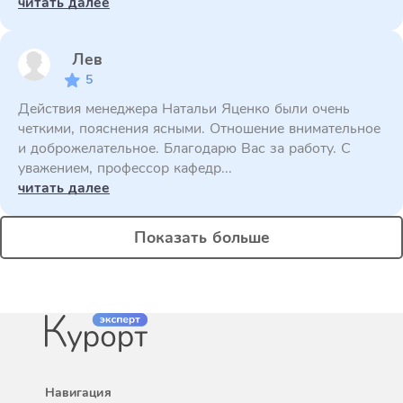
читать далее
Лев
5
Действия менеджера Натальи Яценко были очень
четкими, пояснения ясными. Отношение внимательное
и доброжелательное. Благодарю Вас за работу. С
уважением, профессор кафедр...
читать далее
Показать больше
Навигация