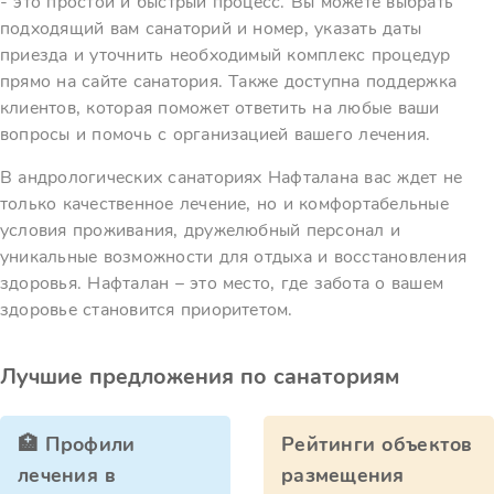
- это простой и быстрый процесс. Вы можете выбрать
подходящий вам санаторий и номер, указать даты
приезда и уточнить необходимый комплекс процедур
прямо на сайте санатория. Также доступна поддержка
клиентов, которая поможет ответить на любые ваши
вопросы и помочь с организацией вашего лечения.
В андрологических санаториях Нафталана вас ждет не
только качественное лечение, но и комфортабельные
условия проживания, дружелюбный персонал и
уникальные возможности для отдыха и восстановления
здоровья. Нафталан – это место, где забота о вашем
здоровье становится приоритетом.
Лучшие предложения по санаториям
🏥 Профили
Рейтинги объектов
лечения в
размещения