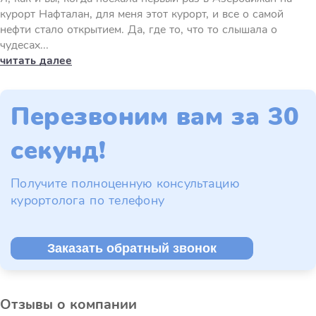
курорт Нафталан, для меня этот курорт, и все о самой
нефти стало открытием. Да, где то, что то слышала о
чудесах...
читать далее
Перезвоним вам за 30
секунд!
Получите полноценную консультацию
курортолога по телефону
Заказать обратный звонок
Отзывы о компании