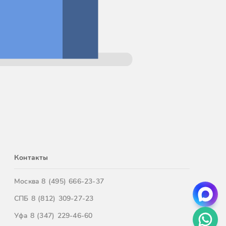
Контакты
Москва
8 (495) 666-23-37
СПБ
8 (812) 309-27-23
Уфа
8 (347) 229-46-60