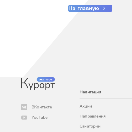
На главную
Навигация
Акции
ВКонтакте
Направления
YouTube
Санатории