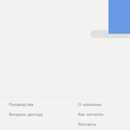
Руководства
О компании
Вопросы доктору
Как оплатить
Контакты