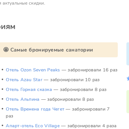
и актуальные скидки.
риям
🤩 Самые бронируемые санатории
Отель Ozon Seven Peaks
— забронировали 16 раз
Отель Azau Star
— забронировали 10 раз
Отель Горная сказка
— забронировали 8 раз
Отель Альпина
— забронировали 8 раз
Отель Времена года Чегет
— забронировали 7
раз
Апарт-отель Eco Village
— забронировали 4 раза