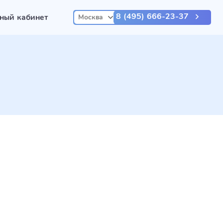
8 (495) 666-23-37
ный кабинет
Москва