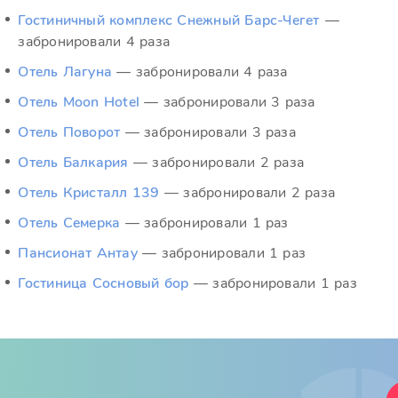
Гостиничный комплекс Снежный Барс-Чегет
—
забронировали 4 раза
Отель Лагуна
— забронировали 4 раза
Отель Moon Hotel
— забронировали 3 раза
Отель Поворот
— забронировали 3 раза
Отель Балкария
— забронировали 2 раза
Отель Кристалл 139
— забронировали 2 раза
Отель Семерка
— забронировали 1 раз
Пансионат Антау
— забронировали 1 раз
Гостиница Сосновый бор
— забронировали 1 раз