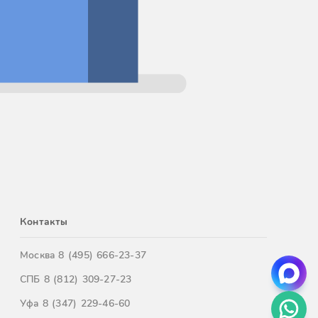
Контакты
Москва
8 (495) 666-23-37
СПБ
8 (812) 309-27-23
Уфа
8 (347) 229-46-60