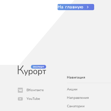
На главную
Навигация
Акции
ВКонтакте
Направления
YouTube
Санатории