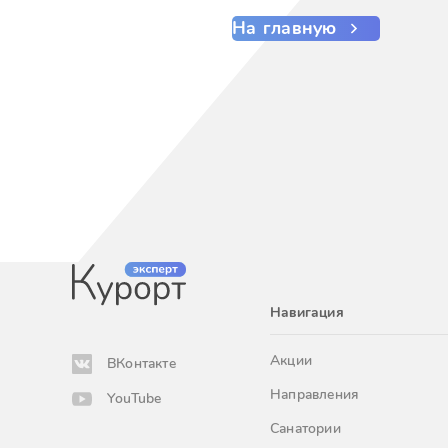
На главную
Навигация
Акции
ВКонтакте
Направления
YouTube
Санатории