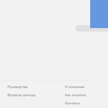
Руководства
О компании
Вопросы доктору
Как оплатить
Контакты