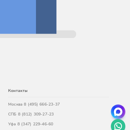
Контакты
Москва
8 (495) 666-23-37
СПБ
8 (812) 309-27-23
Уфа
8 (347) 229-46-60