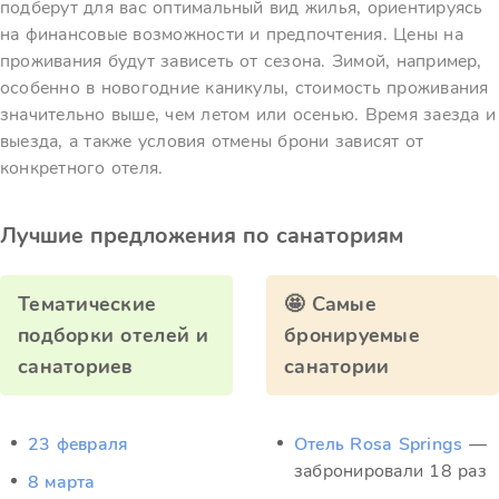
подберут для вас оптимальный вид жилья, ориентируясь
на финансовые возможности и предпочтения. Цены на
проживания будут зависеть от сезона. Зимой, например,
особенно в новогодние каникулы, стоимость проживания
значительно выше, чем летом или осенью. Время заезда и
выезда, а также условия отмены брони зависят от
конкретного отеля.
Лучшие предложения по санаториям
Тематические
🤩 Самые
подборки отелей и
бронируемые
санаториев
санатории
23 февраля
Отель Rosa Springs
—
забронировали 18 раз
8 марта