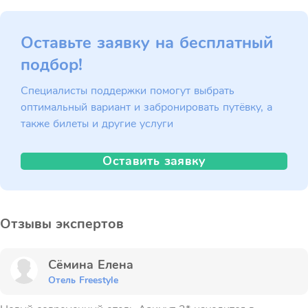
Оставьте заявку на бесплатный
подбор!
Специалисты поддержки помогут выбрать
оптимальный вариант и забронировать путёвку, а
также билеты и другие услуги
Оставить заявку
Отзывы экспертов
Сёмина Елена
Отель Freestyle