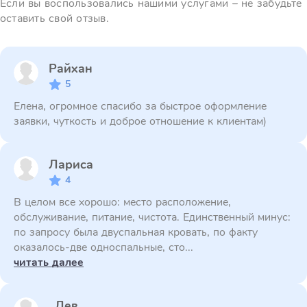
Если вы воспользовались нашими услугами – не забудьте
оставить свой отзыв.
Райхан
5
Елена, огромное спасибо за быстрое оформление
заявки, чуткость и доброе отношение к клиентам)
Лариса
4
В целом все хорошо: место расположение,
обслуживание, питание, чистота. Единственный минус:
по запросу была двуспальная кровать, по факту
оказалось-две односпальные, сто...
читать далее
Лев