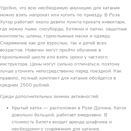
Удобно, что всю необходимую амуницию для катания
можно взять напрокат или купить по приезду. В Роза
Хутор работает около девяти пункта проката инвентаря,
где можно лыжи, сноуборды, ботинки и палки, защитные
комплекты, шлемы, горнолыжные маски и одежду.
Снаряжение как для взрослых, так и детей всех
возрастов. Новички могут пройти обучение в
горнолыжной школе или взять уроки у частного
инструктора. Цены могут сильно отличаться, поэтому
лучше уточнять непосредственно перед поездкой. Как
правило, полный комплект для катания обойдется в
среднем 2500 рублей.
Среди дополнительных зимних активностей:
Крытый каток — расположен в Розе Долина. Каток
довольно большой, работает ежедневно. В
стоимость билета входит аренда шкафчика и
необходимого снаряжения для катания.