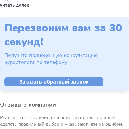
читать далее
Перезвоним вам за 30
секунд!
Получите полноценную консультацию
курортолога по телефону
Заказать обратный звонок
Отзывы о компании
Реальные отзывы клиентов помогают пользователям
сделать правильный выбор и указывают нам на ошибки.