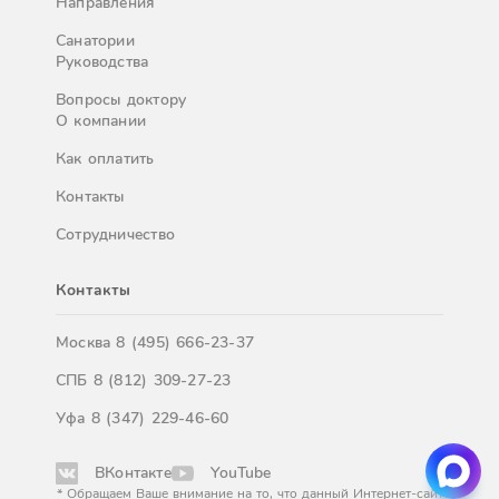
Направления
Санатории
Руководства
Вопросы доктору
О компании
Как оплатить
Контакты
Сотрудничество
Контакты
Москва
8 (495) 666-23-37
СПБ
8 (812) 309-27-23
Уфа
8 (347) 229-46-60
ВКонтакте
YouTube
* Обращаем Ваше внимание на то, что данный Интернет-сайт