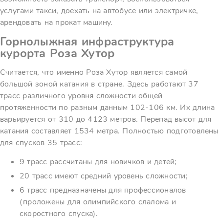
услугами такси, доехать на автобусе или электричке,
арендовать на прокат машину.
Горнолыжная инфраструктура
курорта Роза Хутор
Считается, что именно Роза Хутор является самой
большой зоной катания в стране. Здесь работают 37
трасс различного уровня сложности общей
протяженности по разным данным 102-106 км. Их длина
варьируется от 310 до 4123 метров. Перепад высот для
катания составляет 1534 метра. Полностью подготовлены
для спусков 35 трасс:
9 трасс рассчитаны для новичков и детей;
20 трасс имеют средний уровень сложности;
6 трасс предназначены для профессионалов
(проложены для олимпийского слалома и
скоростного спуска).