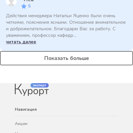
5
Действия менеджера Натальи Яценко были очень
четкими, пояснения ясными. Отношение внимательное
и доброжелательное. Благодарю Вас за работу. С
уважением, профессор кафедр...
читать далее
Показать больше
Навигация
Акции