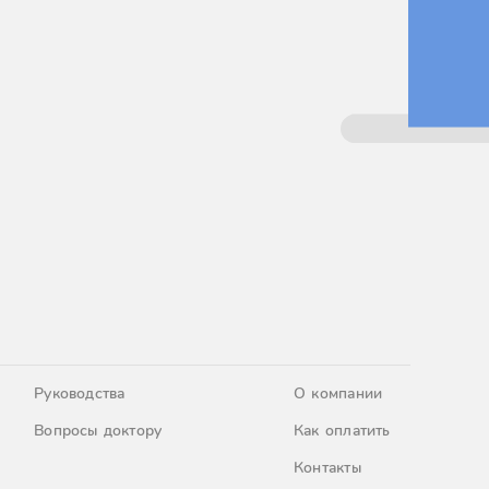
Руководства
О компании
Вопросы доктору
Как оплатить
Контакты