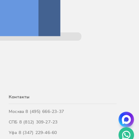
Контакты
Москва
8 (495) 666-23-37
СПБ
8 (812) 309-27-23
Уфа
8 (347) 229-46-60