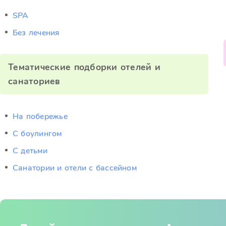
SPA
Без лечения
Тематические подборки отелей и
санаториев
На побережье
С боулингом
С детьми
Санатории и отели с бассейном