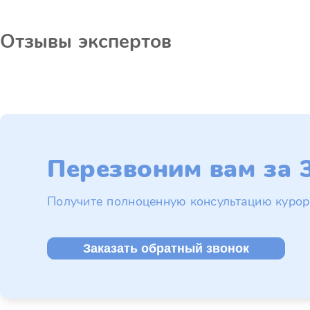
Отзывы экспертов
Перезвоним вам за 3
Получите полноценную консультацию курор
Заказать обратный звонок