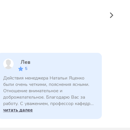
Лев
5
Действия менеджера Натальи Яценко
были очень четкими, пояснения ясными.
Отношение внимательное и
доброжелательное. Благодарю Вас за
работу. С уважением, профессор кафедр...
читать далее