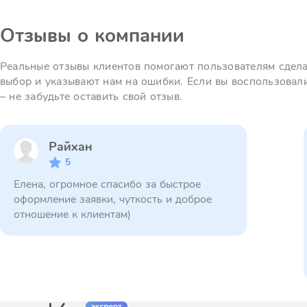
Отзывы о компании
Реальные отзывы клиентов помогают пользователям сдел
выбор и указывают нам на ошибки. Если вы воспользовал
– не забудьте оставить свой отзыв.
Райхан
5
Елена, огромное спасибо за быстрое
оформление заявки, чуткость и доброе
отношение к клиентам)