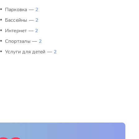
Парковка —
2
Бассейны —
2
Интернет —
2
Спортзалы —
2
Услуги для детей —
2