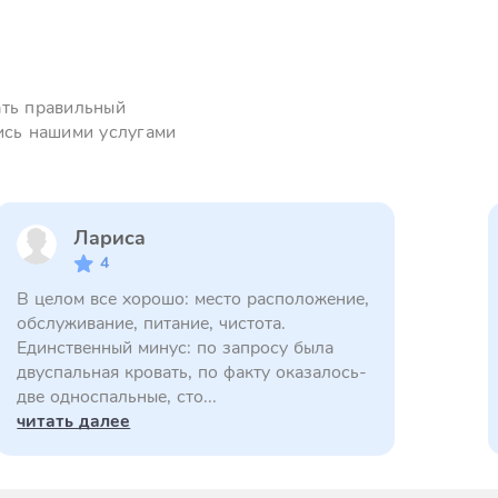
ать правильный
ись нашими услугами
Лариса
4
В целом все хорошо: место расположение,
обслуживание, питание, чистота.
Единственный минус: по запросу была
двуспальная кровать, по факту оказалось-
две односпальные, сто...
читать далее