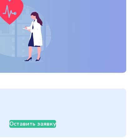
Оставить заявку