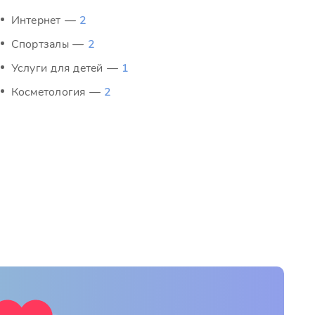
Интернет —
2
Спортзалы —
2
Услуги для детей —
1
Косметология —
2