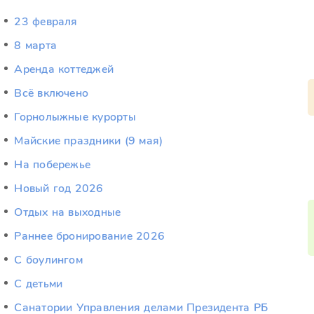
23 февраля
8 марта
Аренда коттеджей
Всё включено
Горнолыжные курорты
Майские праздники (9 мая)
На побережье
Новый год 2026
Отдых на выходные
Раннее бронирование 2026
С боулингом
С детьми
Санатории Управления делами Президента РБ