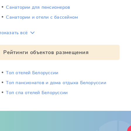
Санатории для пенсионеров
Санатории и отели с бассейном
показать всё
Рейтинги объектов размещения
Топ отелей Белоруссии
Топ пансионатов и дома отдыха Белоруссии
Топ спа отелей Белоруссии