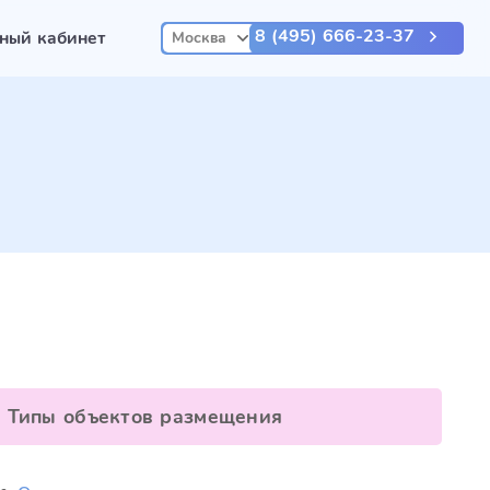
8 (495) 666-23-37
ный кабинет
Москва
Типы объектов размещения