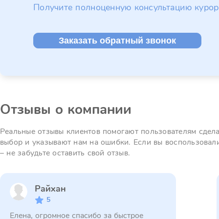
Получите полноценную консультацию курор
Заказать обратный звонок
Отзывы о компании
Реальные отзывы клиентов помогают пользователям сдел
выбор и указывают нам на ошибки. Если вы воспользовал
– не забудьте оставить свой отзыв.
Райхан
5
Елена, огромное спасибо за быстрое