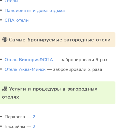
Отели
Пансионаты и дома отдыха
СПА отели
🤩 Самые бронируемые загородные отели
Отель Виктория&СПА
— забронировали 6 раз
Отель Аква-Минск
— забронировали 2 раза
🎳 Услуги и процедуры в загородных
отелях
Парковка —
2
Бассейны —
2