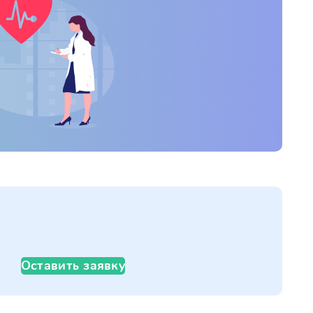
Оставить заявку