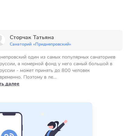
Сторчак Татьяна
Санаторий «Приднепровский»
непровский один из самых популярных санаториев
руссии, а номерной фонд у него самый большой в
руссии - может принять до 800 человек
временно. Поэтому в ле...
ть далее