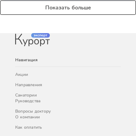
Показать больше
Навигация
Акции
Направления
Санатории
Руководства
Вопросы доктору
О компании
Как оплатить