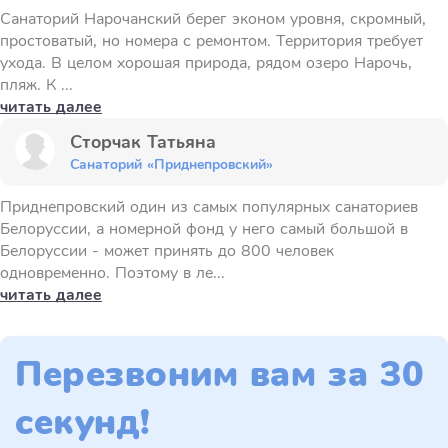
Санаторий Нарочанский берег эконом уровня, скромный,
простоватый, но номера с ремонтом. Территория требует
ухода. В целом хорошая природа, рядом озеро Нарочь,
пляж. К ...
читать далее
Сторчак Татьяна
Санаторий «Приднепровский»
Приднепровский один из самых популярных санаториев
Белоруссии, а номерной фонд у него самый большой в
Белоруссии - может принять до 800 человек
одновременно. Поэтому в ле...
читать далее
Перезвоним вам за 30
секунд!