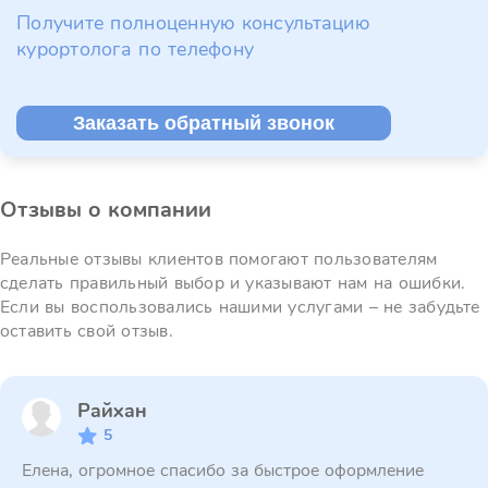
Получите полноценную консультацию
курортолога по телефону
Заказать обратный звонок
Отзывы о компании
Реальные отзывы клиентов помогают пользователям
сделать правильный выбор и указывают нам на ошибки.
Если вы воспользовались нашими услугами – не забудьте
оставить свой отзыв.
Райхан
5
Елена, огромное спасибо за быстрое оформление