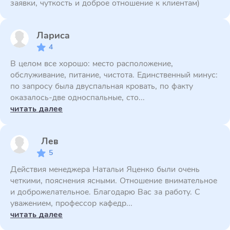
заявки, чуткость и доброе отношение к клиентам)
Лариса
4
В целом все хорошо: место расположение,
обслуживание, питание, чистота. Единственный минус:
по запросу была двуспальная кровать, по факту
оказалось-две односпальные, сто...
читать далее
Лев
5
Действия менеджера Натальи Яценко были очень
четкими, пояснения ясными. Отношение внимательное
и доброжелательное. Благодарю Вас за работу. С
уважением, профессор кафедр...
читать далее