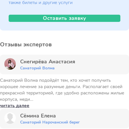
также билеты и другие услуги
Оставить заявку
Отзывы экспертов
Снегирёва Анастасия
Санаторий Волма
Санаторий Волма подойдёт тем, кто хочет получить
хорошее лечение за разумные деньги. Располагает своей
прекрасной территорией, где удобно расположены жилые
корпуса, меди...
читать далее
Сёмина Елена
Санаторий Нарочанский берег