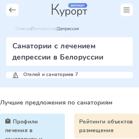
Главная
Белоруссия
Депрессия
Санатории с лечением
депрессии в Белоруссии
Отелей и санаториев 7
Лучшие предложения по санаториям
🏥 Профили
Рейтинги объектов
лечения в
размещения