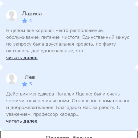
Лариса
4
В целом все хорошо: место расположение,
обслуживание, питание, чистота. Единственный минус:
по запросу была двуспальная кровать, по факту
оказалось-две односпальные, сто...
читать далее
Лев
5
Действия менеджера Натальи Яценко были очень
четкими, пояснения ясными. Отношение внимательное
и доброжелательное. Благодарю Вас за работу. С
уважением, профессор кафедр...
читать далее