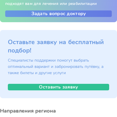
подходят вам для лечения или реабилитации
Задать вопрос доктору
Оставьте заявку на бесплатный
подбор!
Специалисты поддержки помогут выбрать
оптимальный вариант и забронировать путёвку, а
также билеты и другие услуги
Оставить заявку
Направления региона