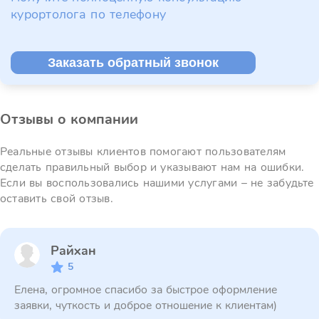
курортолога по телефону
Заказать обратный звонок
Отзывы о компании
Реальные отзывы клиентов помогают пользователям
сделать правильный выбор и указывают нам на ошибки.
Если вы воспользовались нашими услугами – не забудьте
оставить свой отзыв.
Райхан
5
Елена, огромное спасибо за быстрое оформление
заявки, чуткость и доброе отношение к клиентам)