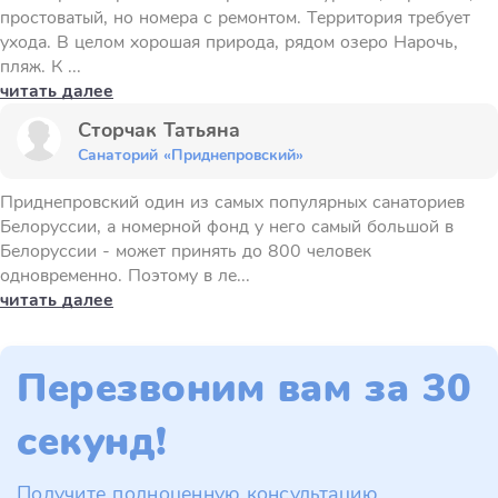
простоватый, но номера с ремонтом. Территория требует
ухода. В целом хорошая природа, рядом озеро Нарочь,
пляж. К ...
читать далее
Сторчак Татьяна
Санаторий «Приднепровский»
Приднепровский один из самых популярных санаториев
Белоруссии, а номерной фонд у него самый большой в
Белоруссии - может принять до 800 человек
одновременно. Поэтому в ле...
читать далее
Перезвоним вам за 30
секунд!
Получите полноценную консультацию