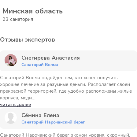
Минская область
23 санатория
Отзывы экспертов
Снегирёва Анастасия
Санаторий Волма
Санаторий Волма подойдёт тем, кто хочет получить
хорошее лечение за разумные деньги. Располагает своей
прекрасной территорией, где удобно расположены жилые
корпуса, меди...
читать далее
Сёмина Елена
Санаторий Нарочанский берег
Санаторий Нарочанский берег эконом уровня, скромный,