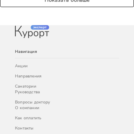
Показать больше
Навигация
Акции
Направления
Санатории
Руководства
Вопросы доктору
О компании
Как оплатить
Контакты