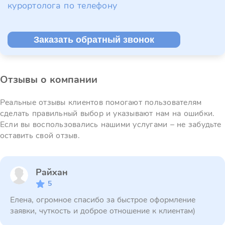
курортолога по телефону
Заказать обратный звонок
Отзывы о компании
Реальные отзывы клиентов помогают пользователям
сделать правильный выбор и указывают нам на ошибки.
Если вы воспользовались нашими услугами – не забудьте
оставить свой отзыв.
Райхан
5
Елена, огромное спасибо за быстрое оформление
заявки, чуткость и доброе отношение к клиентам)