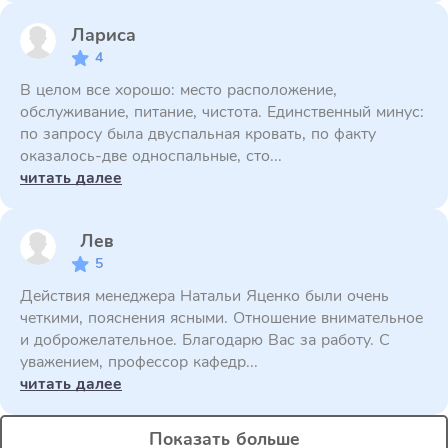
Лариса
4
В целом все хорошо: место расположение,
обслуживание, питание, чистота. Единственный минус:
по запросу была двуспальная кровать, по факту
оказалось-две односпальные, сто...
читать далее
Лев
5
Действия менеджера Натальи Яценко были очень
четкими, пояснения ясными. Отношение внимательное
и доброжелательное. Благодарю Вас за работу. С
уважением, профессор кафедр...
читать далее
Показать больше