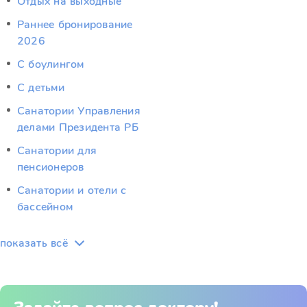
Отдых на выходные
Раннее бронирование
2026
С боулингом
С детьми
Санатории Управления
делами Президента РБ
Санатории для
пенсионеров
Санатории и отели с
бассейном
показать всё