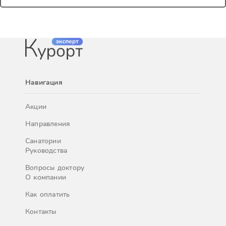
Навигация
Акции
Направления
Санатории
Руководства
Вопросы доктору
О компании
Как оплатить
Контакты