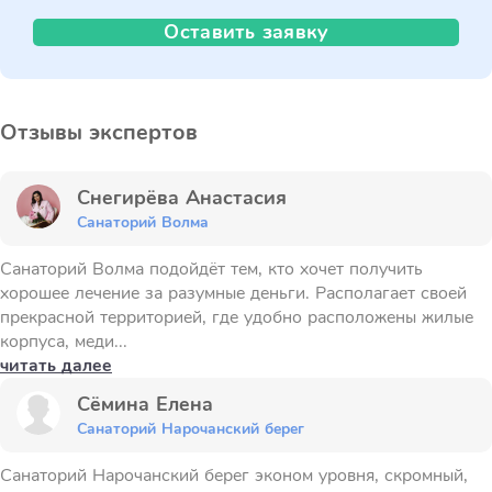
Оставить заявку
Отзывы экспертов
Снегирёва Анастасия
Санаторий Волма
Санаторий Волма подойдёт тем, кто хочет получить
хорошее лечение за разумные деньги. Располагает своей
прекрасной территорией, где удобно расположены жилые
корпуса, меди...
читать далее
Сёмина Елена
Санаторий Нарочанский берег
Санаторий Нарочанский берег эконом уровня, скромный,