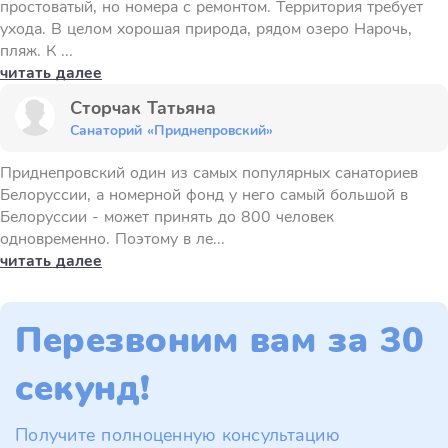
простоватый, но номера с ремонтом. Территория требует
ухода. В целом хорошая природа, рядом озеро Нарочь,
пляж. К ...
читать далее
Сторчак Татьяна
Санаторий «Приднепровский»
Приднепровский один из самых популярных санаториев
Белоруссии, а номерной фонд у него самый большой в
Белоруссии - может принять до 800 человек
одновременно. Поэтому в ле...
читать далее
Перезвоним вам за 30
секунд!
Получите полноценную консультацию