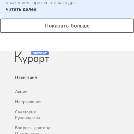
уважением, профессор кафедр...
читать далее
Показать больше
Навигация
Акции
Направления
Санатории
Руководства
Вопросы доктору
О компании