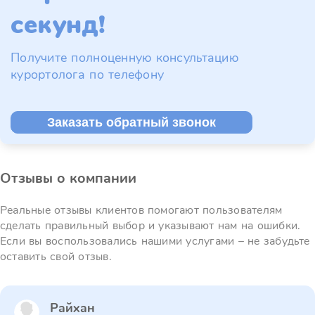
секунд!
Получите полноценную консультацию
курортолога по телефону
Заказать обратный звонок
Отзывы о компании
Реальные отзывы клиентов помогают пользователям
сделать правильный выбор и указывают нам на ошибки.
Если вы воспользовались нашими услугами – не забудьте
оставить свой отзыв.
Райхан