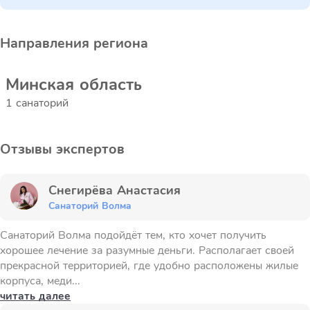
Направления региона
Минская область
1 санаторий
Отзывы экспертов
Снегирёва Анастасия
Санаторий Волма
Санаторий Волма подойдёт тем, кто хочет получить
хорошее лечение за разумные деньги. Располагает своей
прекрасной территорией, где удобно расположены жилые
корпуса, меди...
читать далее