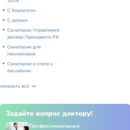
2026
С боулингом
С детьми
Санатории Управления
делами Президента РБ
Санатории для
пенсионеров
Санатории и отели с
бассейном
показать всё
Задайте вопрос доктору!
Профессиональные