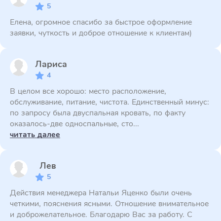
5
Елена, огромное спасибо за быстрое оформление
заявки, чуткость и доброе отношение к клиентам)
Лариса
4
В целом все хорошо: место расположение,
обслуживание, питание, чистота. Единственный минус:
по запросу была двуспальная кровать, по факту
оказалось-две односпальные, сто...
читать далее
Лев
5
Действия менеджера Натальи Яценко были очень
четкими, пояснения ясными. Отношение внимательное
и доброжелательное. Благодарю Вас за работу. С