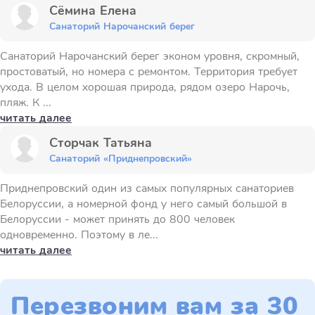
Сёмина Елена
Санаторий Нарочанский берег
Санаторий Нарочанский берег эконом уровня, скромный,
простоватый, но номера с ремонтом. Территория требует
ухода. В целом хорошая природа, рядом озеро Нарочь,
пляж. К ...
читать далее
Сторчак Татьяна
Санаторий «Приднепровский»
Приднепровский один из самых популярных санаториев
Белоруссии, а номерной фонд у него самый большой в
Белоруссии - может принять до 800 человек
одновременно. Поэтому в ле...
читать далее
Перезвоним вам за 30