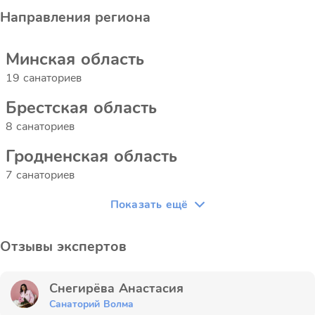
Направления региона
Минская область
19 санаториев
Брестская область
8 санаториев
Гродненская область
7 санаториев
Показать ещё
Отзывы экспертов
Снегирёва Анастасия
Санаторий Волма