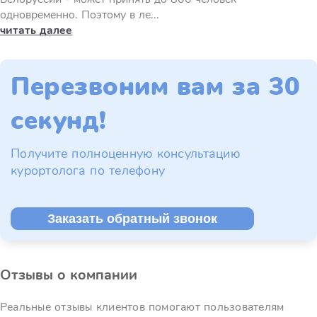
одновременно. Поэтому в ле...
читать далее
Перезвоним вам за 30
секунд!
Получите полноценную консультацию
курортолога по телефону
Заказать обратный звонок
Отзывы о компании
Реальные отзывы клиентов помогают пользователям