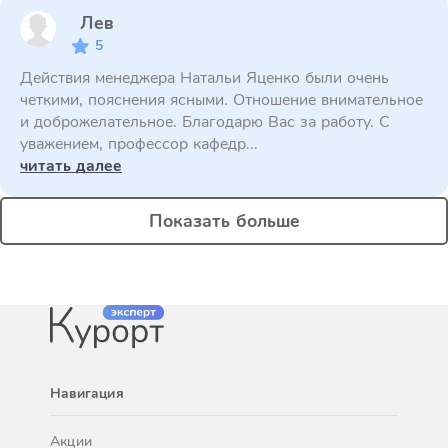
Лев
5
Действия менеджера Натальи Яценко были очень
четкими, пояснения ясными. Отношение внимательное
и доброжелательное. Благодарю Вас за работу. С
уважением, профессор кафедр...
читать далее
Показать больше
Навигация
Акции