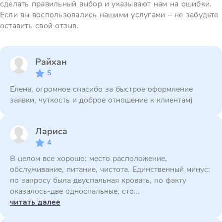
сделать правильный выбор и указывают нам на ошибки.
Если вы воспользовались нашими услугами – не забудьте
оставить свой отзыв.
Райхан
5
Елена, огромное спасибо за быстрое оформление
заявки, чуткость и доброе отношение к клиентам)
Лариса
4
В целом все хорошо: место расположение,
обслуживание, питание, чистота. Единственный минус:
по запросу была двуспальная кровать, по факту
оказалось-две односпальные, сто...
читать далее