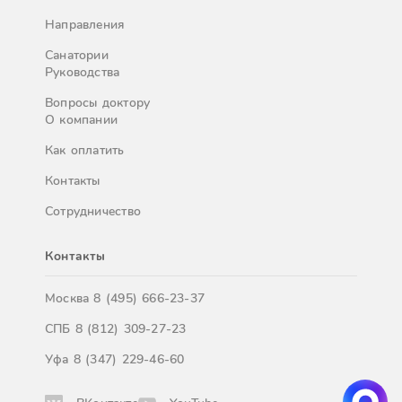
Направления
Санатории
Руководства
Вопросы доктору
О компании
Как оплатить
Контакты
Сотрудничество
Контакты
Москва
8 (495) 666-23-37
СПБ
8 (812) 309-27-23
Уфа
8 (347) 229-46-60