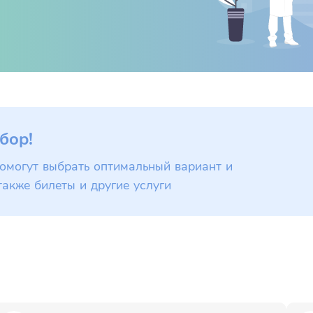
бор!
омогут выбрать оптимальный вариант и
также билеты и другие услуги