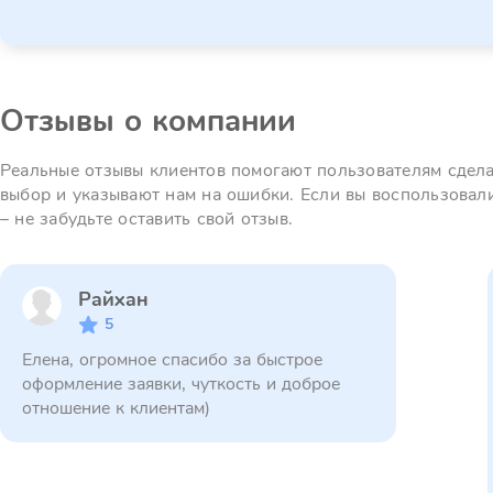
Отзывы о компании
Реальные отзывы клиентов помогают пользователям сдел
выбор и указывают нам на ошибки. Если вы воспользовал
– не забудьте оставить свой отзыв.
Райхан
5
Елена, огромное спасибо за быстрое
оформление заявки, чуткость и доброе
отношение к клиентам)