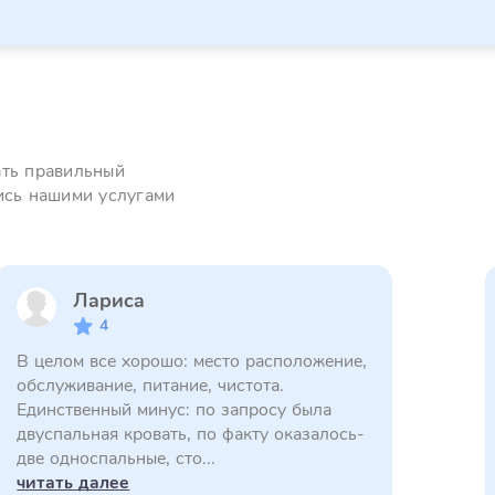
ать правильный
ись нашими услугами
Лариса
4
В целом все хорошо: место расположение,
обслуживание, питание, чистота.
Единственный минус: по запросу была
двуспальная кровать, по факту оказалось-
две односпальные, сто...
читать далее