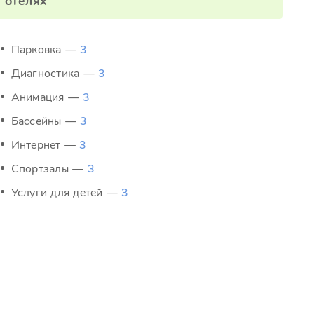
отелях
Парковка —
3
Диагностика —
3
Анимация —
3
Бассейны —
3
Интернет —
3
Спортзалы —
3
Услуги для детей —
3