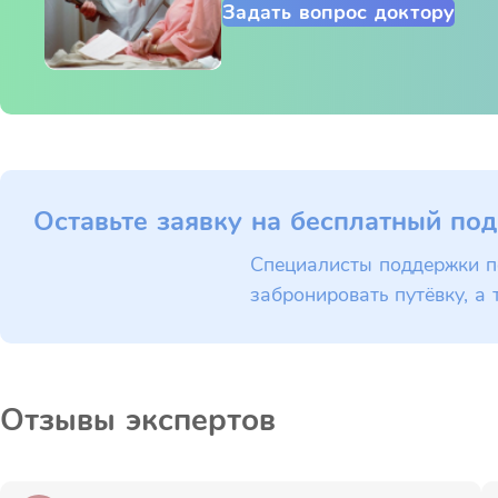
Задать вопрос доктору
Оставьте заявку на бесплатный под
Специалисты поддержки п
забронировать путёвку, а 
Отзывы экспертов