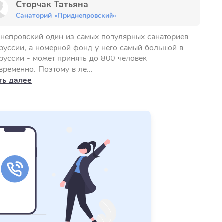
Сторчак Татьяна
Санаторий «Приднепровский»
непровский один из самых популярных санаториев
руссии, а номерной фонд у него самый большой в
руссии - может принять до 800 человек
временно. Поэтому в ле...
ть далее