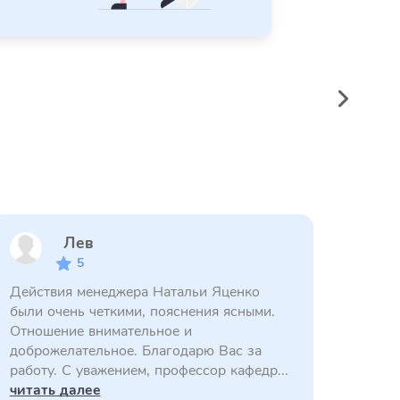
Лев
5
Действия менеджера Натальи Яценко
были очень четкими, пояснения ясными.
Отношение внимательное и
доброжелательное. Благодарю Вас за
работу. С уважением, профессор кафедр...
читать далее