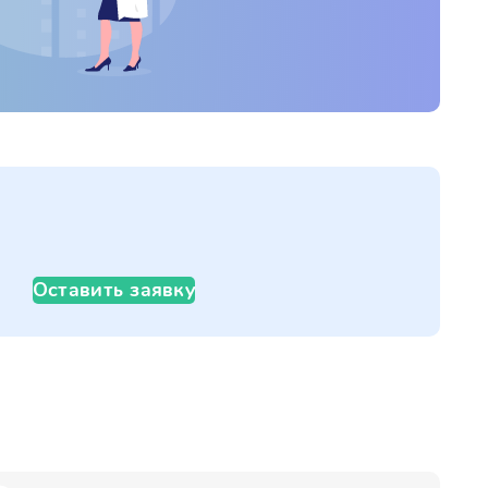
Оставить заявку