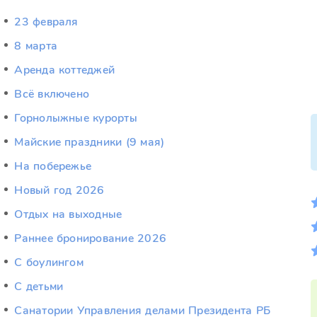
23 февраля
8 марта
Аренда коттеджей
Всё включено
Горнолыжные курорты
Майские праздники (9 мая)
На побережье
Новый год 2026
Отдых на выходные
Раннее бронирование 2026
С боулингом
С детьми
Санатории Управления делами Президента РБ