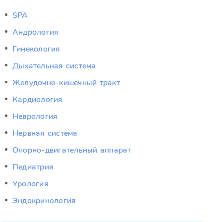
SPA
Андрология
Гинекология
Дыхательная система
Желудочно-кишечный тракт
Кардиология
Неврология
Нервная система
Опорно-двигательный аппарат
Педиатрия
Урология
Эндокринология