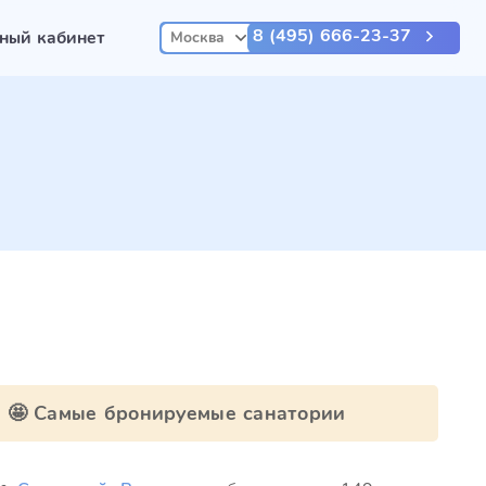
8 (495) 666-23-37
ный кабинет
Москва
🤩 Самые бронируемые санатории