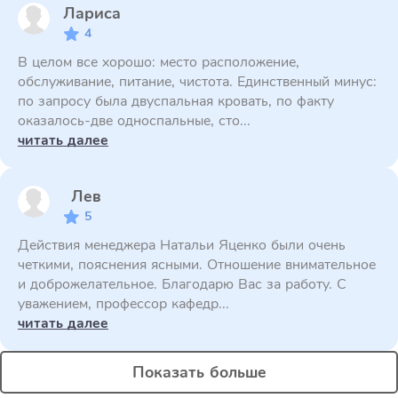
Лариса
4
В целом все хорошо: место расположение,
обслуживание, питание, чистота. Единственный минус:
по запросу была двуспальная кровать, по факту
оказалось-две односпальные, сто...
читать далее
Лев
5
Действия менеджера Натальи Яценко были очень
четкими, пояснения ясными. Отношение внимательное
и доброжелательное. Благодарю Вас за работу. С
уважением, профессор кафедр...
читать далее
Показать больше