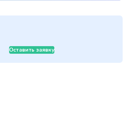
Оставить заявку