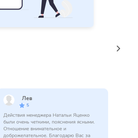
Лев
5
Действия менеджера Натальи Яценко
были очень четкими, пояснения ясными.
Отношение внимательное и
доброжелательное. Благодарю Вас за