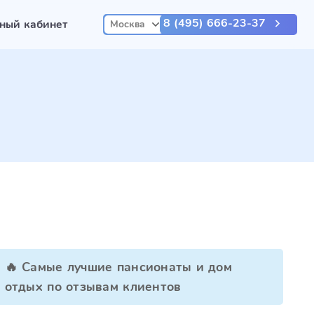
8 (495) 666-23-37
ный кабинет
Москва
🔥 Самые лучшие пансионаты и дом
отдых по отзывам клиентов