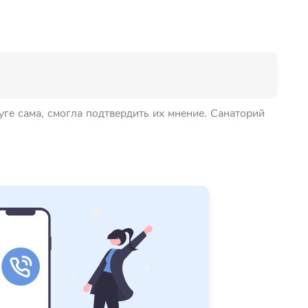
уге сама, смогла подтвердить их мнение. Санаторий