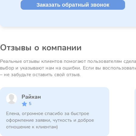
Заказать обратный звонок
Отзывы о компании
Реальные отзывы клиентов помогают пользователям сдел
выбор и указывают нам на ошибки. Если вы воспользовал
– не забудьте оставить свой отзыв.
Райхан
5
Елена, огромное спасибо за быстрое
оформление заявки, чуткость и доброе
отношение к клиентам)