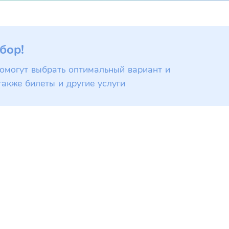
бор!
омогут выбрать оптимальный вариант и
также билеты и другие услуги