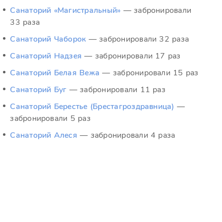
Санаторий «Магистральный»
— забронировали
33 раза
Санаторий Чаборок
— забронировали 32 раза
Санаторий Надзея
— забронировали 17 раз
Санаторий Белая Вежа
— забронировали 15 раз
Санаторий Буг
— забронировали 11 раз
Санаторий Берестье (Брестагроздравница)
—
забронировали 5 раз
Санаторий Алеся
— забронировали 4 раза