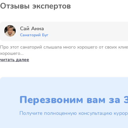
Отзывы экспертов
Сай Анна
Санаторий Буг
Про этот санаторий слышала много хорошего от своих клиен
хорошего...
читать далее
Перезвоним вам за 3
Получите полноценную консультацию курор