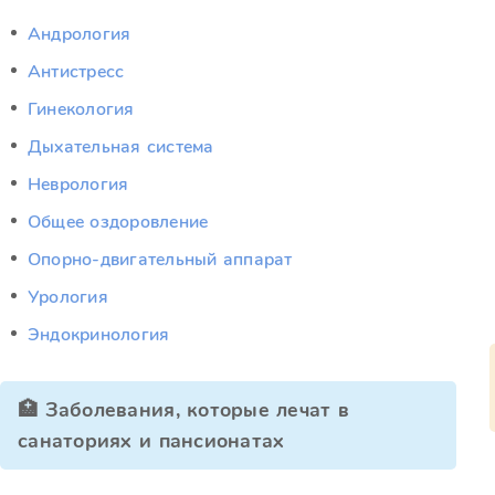
Андрология
Антистресс
Гинекология
Дыхательная система
Неврология
Общее оздоровление
Опорно-двигательный аппарат
Урология
Эндокринология
🏥 Заболевания, которые лечат в
санаториях и пансионатах