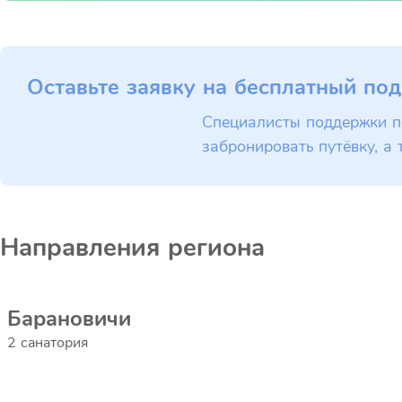
Оставьте заявку на бесплатный под
Специалисты поддержки п
забронировать путёвку, а 
Направления региона
Барановичи
2 санатория