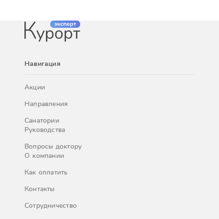
Навигация
Акции
Направления
Санатории
Руководства
Вопросы доктору
О компании
Как оплатить
Контакты
Сотрудничество