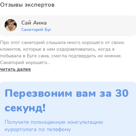
Отзывы экспертов
Сай Анна
Санаторий Буг
Про этот санаторий слышала много хорошего от своих
клиентов, которые в нем оздоравливались, когда я
побывала в Буге сама, смогла подтвердить их мнение.
Санаторий хорошего...
читать далее
Перезвоним вам за 30
секунд!
Получите полноценную консультацию
курортолога по телефону