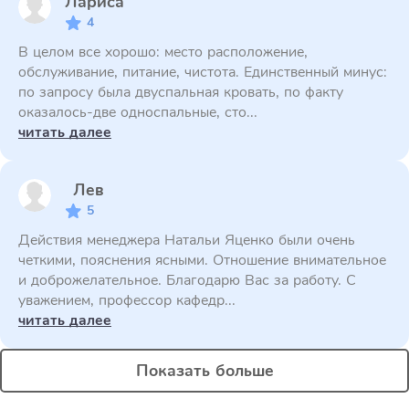
Лариса
4
В целом все хорошо: место расположение,
обслуживание, питание, чистота. Единственный минус:
по запросу была двуспальная кровать, по факту
оказалось-две односпальные, сто...
читать далее
Лев
5
Действия менеджера Натальи Яценко были очень
четкими, пояснения ясными. Отношение внимательное
и доброжелательное. Благодарю Вас за работу. С
уважением, профессор кафедр...
читать далее
Показать больше