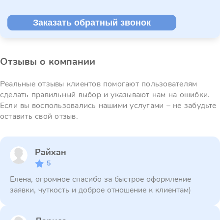
Заказать обратный звонок
Отзывы о компании
Реальные отзывы клиентов помогают пользователям
сделать правильный выбор и указывают нам на ошибки.
Если вы воспользовались нашими услугами – не забудьте
оставить свой отзыв.
Райхан
5
Елена, огромное спасибо за быстрое оформление
заявки, чуткость и доброе отношение к клиентам)