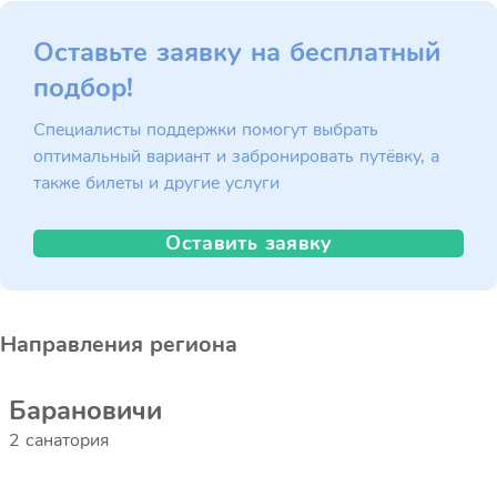
Оставьте заявку на бесплатный
подбор!
Специалисты поддержки помогут выбрать
оптимальный вариант и забронировать путёвку, а
также билеты и другие услуги
Оставить заявку
Направления региона
Барановичи
2 санатория