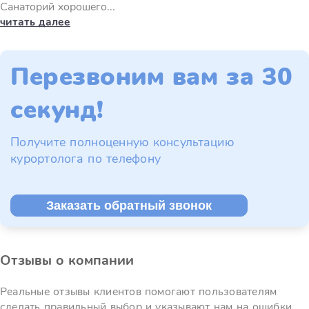
Санаторий хорошего...
читать далее
Перезвоним вам за 30
секунд!
Получите полноценную консультацию
курортолога по телефону
Заказать обратный звонок
Отзывы о компании
Реальные отзывы клиентов помогают пользователям
сделать правильный выбор и указывают нам на ошибки.