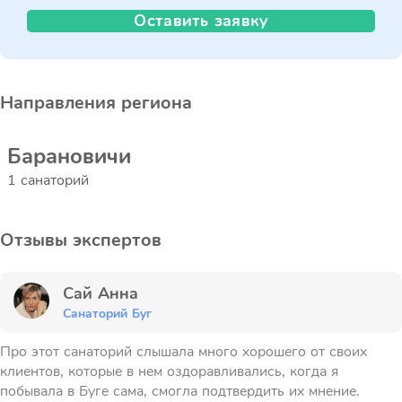
Оставить заявку
Направления региона
Барановичи
1 санаторий
Отзывы экспертов
Сай Анна
Санаторий Буг
Про этот санаторий слышала много хорошего от своих
клиентов, которые в нем оздоравливались, когда я
побывала в Буге сама, смогла подтвердить их мнение.