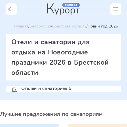
Главная
Белоруссия
Брестская область
Новый год 2026
Отели и санатории для
отдыха на Новогодние
праздники 2026 в Брестской
области
Отелей и санаториев 5
Лучшие предложения по санаториям