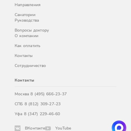
Направления
Санатории
Руководства
Вопросы доктору
О компании
Как оплатить
Контакты
Сотрудничество
Контакты
Москва
8 (495) 666-23-37
СПБ
8 (812) 309-27-23
Уфа
8 (347) 229-46-60
ВКонтакте
YouTube