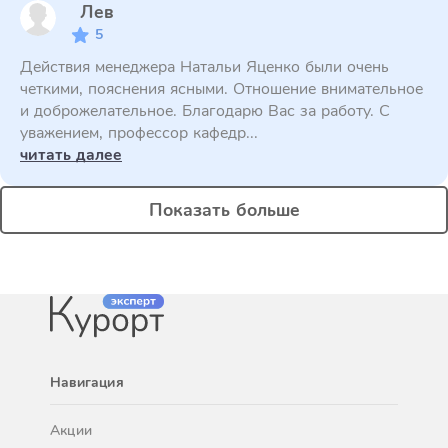
Лев
5
Действия менеджера Натальи Яценко были очень
четкими, пояснения ясными. Отношение внимательное
и доброжелательное. Благодарю Вас за работу. С
уважением, профессор кафедр...
читать далее
Показать больше
Навигация
Акции