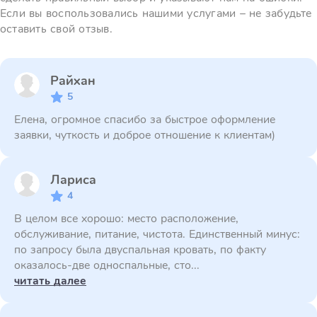
Если вы воспользовались нашими услугами – не забудьте
оставить свой отзыв.
Райхан
5
Елена, огромное спасибо за быстрое оформление
заявки, чуткость и доброе отношение к клиентам)
Лариса
4
В целом все хорошо: место расположение,
обслуживание, питание, чистота. Единственный минус:
по запросу была двуспальная кровать, по факту
оказалось-две односпальные, сто...
читать далее