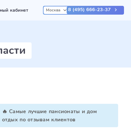
8 (495) 666-23-37
ный кабинет
Москва
ласти
🔥 Самые лучшие пансионаты и дом
отдых по отзывам клиентов