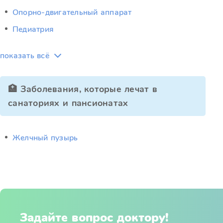
Опорно-двигательный аппарат
Педиатрия
показать всё
🏥 Заболевания, которые лечат в
санаториях и пансионатах
Желчный пузырь
Задайте вопрос доктору!