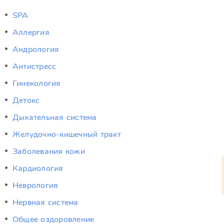
SPA
Аллергия
Андрология
Антистресс
Гинекология
Детокс
Дыхательная система
Желудочно-кишечный тракт
Заболевания кожи
Кардиология
Неврология
Нервная система
Общее оздоровление