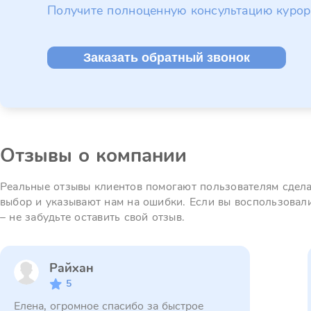
Получите полноценную консультацию курор
Заказать обратный звонок
Отзывы о компании
Реальные отзывы клиентов помогают пользователям сдел
выбор и указывают нам на ошибки. Если вы воспользовал
– не забудьте оставить свой отзыв.
Райхан
5
Елена, огромное спасибо за быстрое