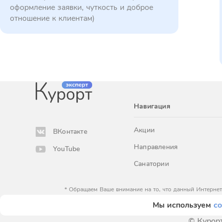
оформление заявки, чуткость и доброе
отношение к клиентам)
Навигация
Акции
ВКонтакте
Направления
YouTube
Санатории
* Обращаем Ваше внимание на то, что данный Интернет
определяемой положениями Статьи 
Мы используем
co
© Курорт