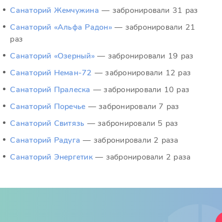
Санаторий Жемчужина
— забронировали 31 раз
Санаторий «Альфа Радон»
— забронировали 21
раз
Санаторий «Озерный»
— забронировали 19 раз
Санаторий Неман-72
— забронировали 12 раз
Санаторий Пралеска
— забронировали 10 раз
Санаторий Поречье
— забронировали 7 раз
Санаторий Свитязь
— забронировали 5 раз
Санаторий Радуга
— забронировали 2 раза
Санаторий Энергетик
— забронировали 2 раза