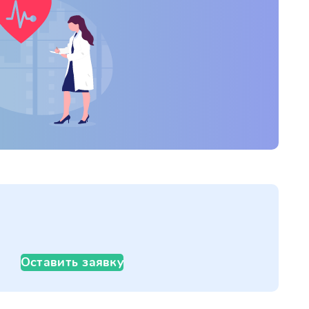
Оставить заявку