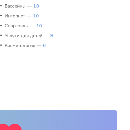
Бассейны —
10
Интернет —
10
Спортзалы —
10
Услуги для детей —
9
Косметология —
6