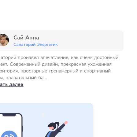
Сай Анна
Санаторий Энергетик
аторий произвел впечатление, как очень достойный
ект. Современный дизайн, прекрасная ухоженная
ритория, просторные тренажерный и спортивный
ы, плавательный ба...
ать далее