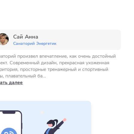
Сай Анна
Санаторий Энергетик
аторий произвел впечатление, как очень достойный
ект. Современный дизайн, прекрасная ухоженная
ритория, просторные тренажерный и спортивный
ы, плавательный ба...
ать далее