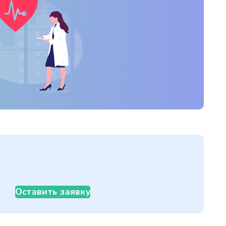
Оставить заявку