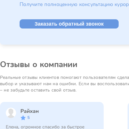
Получите полноценную консультацию курор
Заказать обратный звонок
Отзывы о компании
Реальные отзывы клиентов помогают пользователям сдел
выбор и указывают нам на ошибки. Если вы воспользовал
– не забудьте оставить свой отзыв.
Райхан
5
Елена, огромное спасибо за быстрое