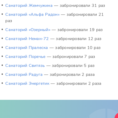
Санаторий Жемчужина
— забронировали 31 раз
Санаторий «Альфа Радон»
— забронировали 21
раз
Санаторий «Озерный»
— забронировали 19 раз
Санаторий Неман-72
— забронировали 12 раз
Санаторий Пралеска
— забронировали 10 раз
Санаторий Поречье
— забронировали 7 раз
Санаторий Свитязь
— забронировали 5 раз
Санаторий Радуга
— забронировали 2 раза
Санаторий Энергетик
— забронировали 2 раза