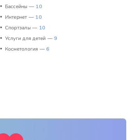
Бассейны —
10
Интернет —
10
Спортзалы —
10
Услуги для детей —
9
Косметология —
6