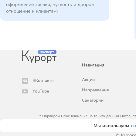
оформление заявки, чуткость и доброе
отношение к клиентам)
Навигация
Акции
ВКонтакте
Направления
YouTube
Санатории
* Обращаем Ваше внимание на то, что данный Интернет
определяемой положениями Статьи 
Мы используем
co
© Курорт