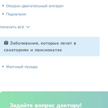
Опорно-двигательный аппарат
Педиатрия
показать всё
🏥 Заболевания, которые лечат в
санаториях и пансионатах
Желчный пузырь
Задайте вопрос доктору!