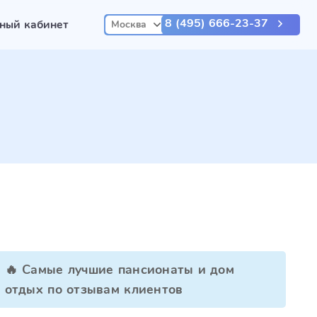
8 (495) 666-23-37
ный кабинет
Москва
🔥 Самые лучшие пансионаты и дом
отдых по отзывам клиентов