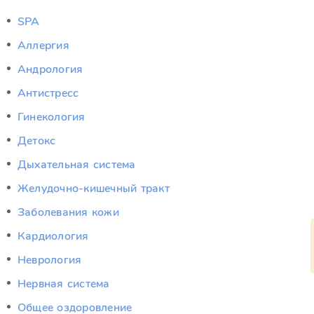
SPA
Аллергия
Андрология
Антистресс
Гинекология
Детокс
Дыхательная система
Желудочно-кишечный тракт
Заболевания кожи
Кардиология
Неврология
Нервная система
Общее оздоровление