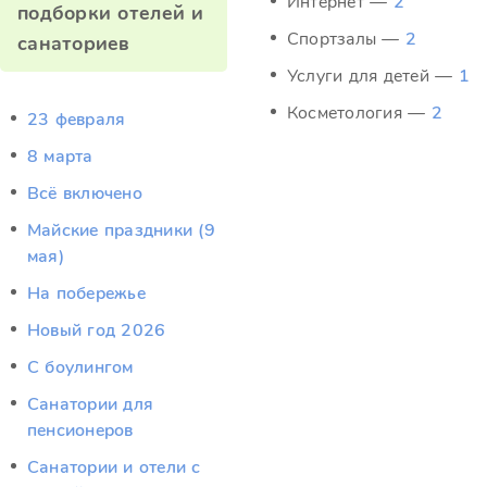
Интернет —
2
подборки отелей и
Спортзалы —
2
санаториев
Услуги для детей —
1
Косметология —
2
23 февраля
8 марта
Всё включено
Майские праздники (9
мая)
На побережье
Новый год 2026
С боулингом
Санатории для
пенсионеров
Санатории и отели с