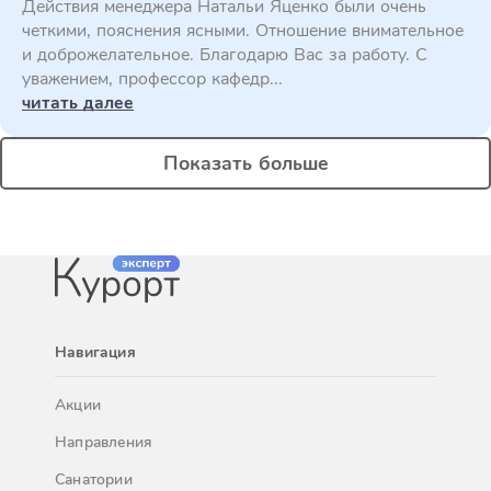
Действия менеджера Натальи Яценко были очень
четкими, пояснения ясными. Отношение внимательное
и доброжелательное. Благодарю Вас за работу. С
уважением, профессор кафедр...
читать далее
Показать больше
Навигация
Акции
Направления
Санатории