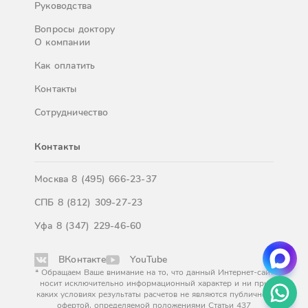
Руководства
Вопросы доктору
О компании
Как оплатить
Контакты
Сотрудничество
Контакты
Москва
8 (495) 666-23-37
СПБ
8 (812) 309-27-23
Уфа
8 (347) 229-46-60
ВКонтакте
YouTube
* Обращаем Ваше внимание на то, что данный Интернет-сайт
носит исключительно информационный характер и ни при
каких условиях результаты расчетов не являются публичной
офертой, определяемой положениями Статьи 437