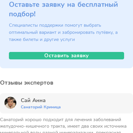
Оставьте заявку на бесплатный
подбор!
Специалисты поддержки помогут выбрать
оптимальный вариант и забронировать путёвку, а
также билеты и другие услуги
Оставить заявку
Отзывы экспертов
Сай Анна
Санаторий Криница
Санаторий хорошо подходит для лечения заболеваний
желудочно-кишечного тракта, имеет два своих источника
минеральной воды разной минерализации, прекрасная