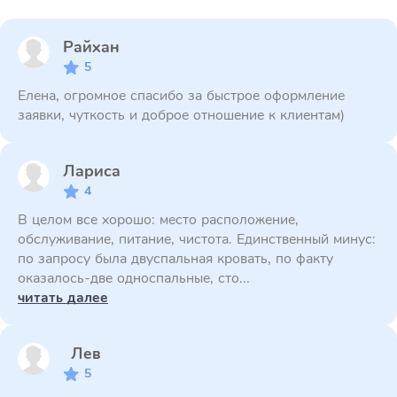
Райхан
5
Елена, огромное спасибо за быстрое оформление
заявки, чуткость и доброе отношение к клиентам)
Лариса
4
В целом все хорошо: место расположение,
обслуживание, питание, чистота. Единственный минус:
по запросу была двуспальная кровать, по факту
оказалось-две односпальные, сто...
читать далее
Лев
5