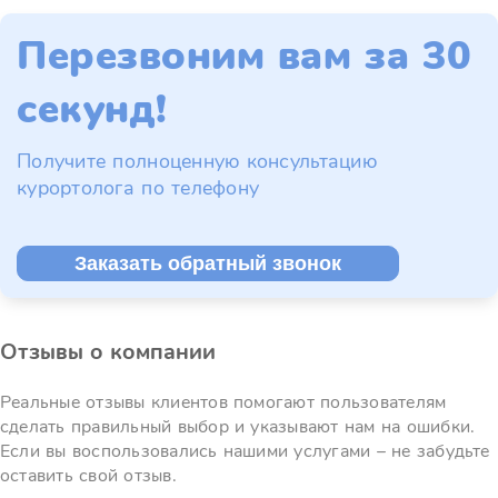
Перезвоним вам за 30
секунд!
Получите полноценную консультацию
курортолога по телефону
Заказать обратный звонок
Отзывы о компании
Реальные отзывы клиентов помогают пользователям
сделать правильный выбор и указывают нам на ошибки.
Если вы воспользовались нашими услугами – не забудьте
оставить свой отзыв.