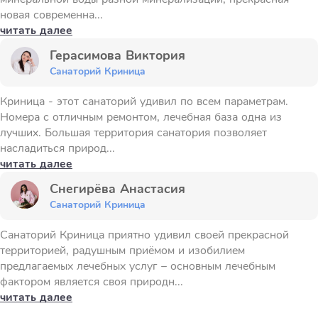
новая современна...
читать далее
Герасимова Виктория
Санаторий Криница
Криница - этот санаторий удивил по всем параметрам.
Номера с отличным ремонтом, лечебная база одна из
лучших. Большая территория санатория позволяет
насладиться природ...
читать далее
Снегирёва Анастасия
Санаторий Криница
Санаторий Криница приятно удивил своей прекрасной
территорией, радушным приёмом и изобилием
предлагаемых лечебных услуг – основным лечебным
фактором является своя природн...
читать далее