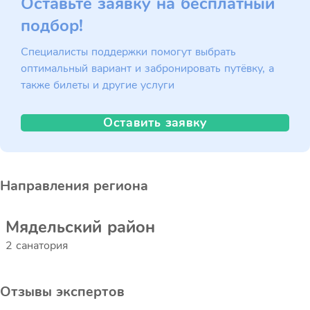
Оставьте заявку на бесплатный
подбор!
Специалисты поддержки помогут выбрать
оптимальный вариант и забронировать путёвку, а
также билеты и другие услуги
Оставить заявку
Направления региона
Мядельский район
2 санатория
Отзывы экспертов