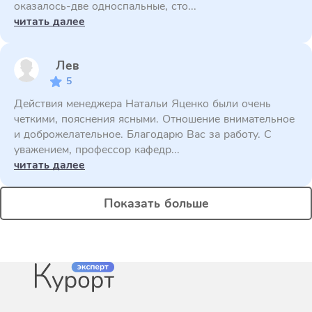
оказалось-две односпальные, сто...
читать далее
Лев
5
Действия менеджера Натальи Яценко были очень
четкими, пояснения ясными. Отношение внимательное
и доброжелательное. Благодарю Вас за работу. С
уважением, профессор кафедр...
читать далее
Показать больше