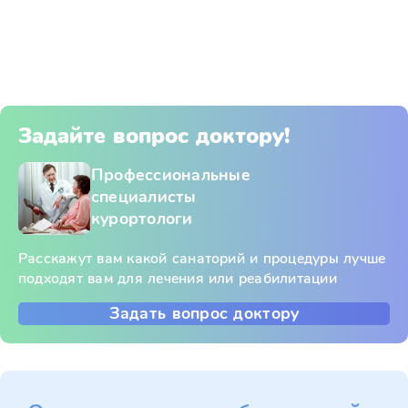
Задайте вопрос доктору!
Профессиональные
специалисты
курортологи
Расскажут вам какой санаторий и процедуры лучше
подходят вам для лечения или реабилитации
Задать вопрос доктору