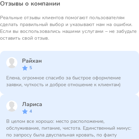
Отзывы о компании
Реальные отзывы клиентов помогают пользователям
сделать правильный выбор и указывают нам на ошибки.
Если вы воспользовались нашими услугами – не забудьте
оставить свой отзыв.
Райхан
5
Елена, огромное спасибо за быстрое оформление
заявки, чуткость и доброе отношение к клиентам)
Лариса
4
В целом все хорошо: место расположение,
обслуживание, питание, чистота. Единственный минус:
по запросу была двуспальная кровать, по факту