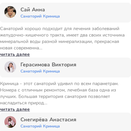
Сай Анна
Санаторий Криница
Санаторий хорошо подходит для лечения заболеваний
желудочно-кишечного тракта, имеет два своих источника
минеральной воды разной минерализации, прекрасная
новая современна...
читать далее
Герасимова Виктория
Санаторий Криница
Криница - этот санаторий удивил по всем параметрам.
Номера с отличным ремонтом, лечебная база одна из
лучших. Большая территория санатория позволяет
насладиться природ...
читать далее
Снегирёва Анастасия
Санаторий Криница