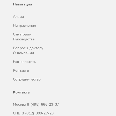
Навигация
Акции
Направления
Санатории
Руководства
Вопросы доктору
О компании
Как оплатить
Контакты
Сотрудничество
Контакты
Москва
8 (495) 666-23-37
СПБ
8 (812) 309-27-23