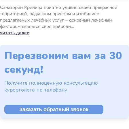
Санаторий Криница приятно удивил своей прекрасной
территорией, радушным приёмом и изобилием
предлагаемых лечебных услуг – основным лечебным
фактором является своя природн...
читать далее
Перезвоним вам за 30
секунд!
Получите полноценную консультацию
курортолога по телефону
Заказать обратный звонок