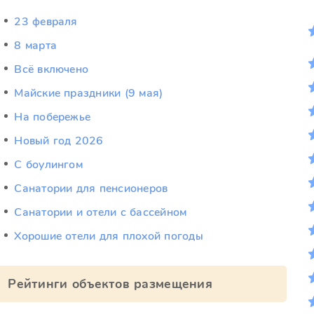
23 февраля
8 марта
Всё включено
Майские праздники (9 мая)
На побережье
Новый год 2026
С боулингом
Санатории для пенсионеров
Санатории и отели с бассейном
Хорошие отели для плохой погоды
Рейтинги объектов размещения