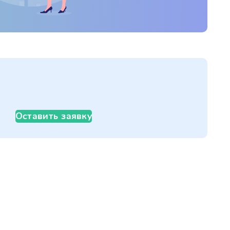
Оставить заявку