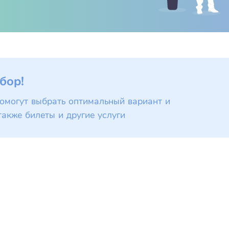
бор!
омогут выбрать оптимальный вариант и
также билеты и другие услуги