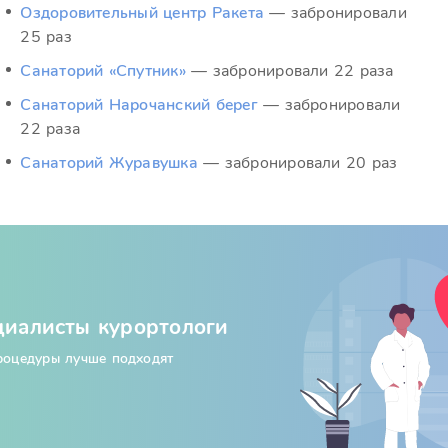
Оздоровительный центр Ракета
— забронировали
25 раз
Санаторий «Спутник»
— забронировали 22 раза
Санаторий Нарочанский берег
— забронировали
22 раза
Санаторий Журавушка
— забронировали 20 раз
циалисты курортологи
процедуры лучше подходят