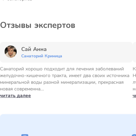
Отзывы экспертов
Сай Анна
Санаторий Криница
Санаторий хорошо подходит для лечения заболеваний
К
желудочно-кишечного тракта, имеет два своих источника
Н
минеральной воды разной минерализации, прекрасная
л
новая современна...
н
читать далее
ч