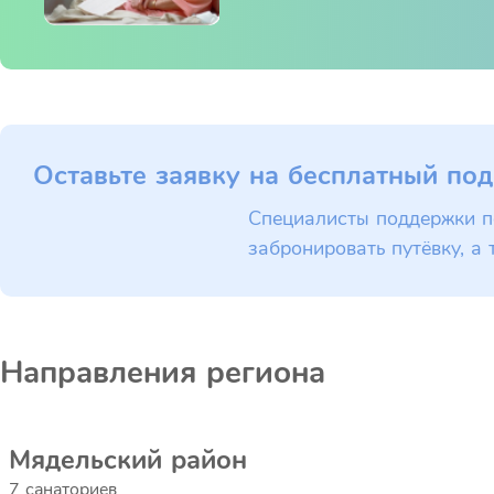
Оставьте заявку на бесплатный под
Специалисты поддержки п
забронировать путёвку, а 
Направления региона
Мядельский район
7 санаториев