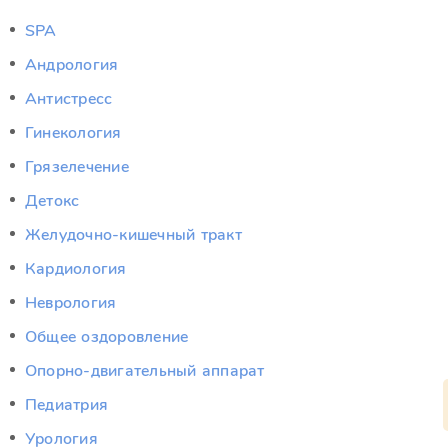
SPA
Андрология
Антистресс
Гинекология
Грязелечение
Детокс
Желудочно-кишечный тракт
Кардиология
Неврология
Общее оздоровление
Опорно-двигательный аппарат
Педиатрия
Урология