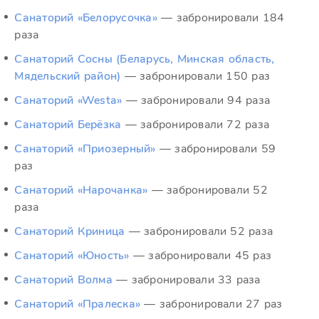
Санаторий «Белорусочка»
— забронировали 184
раза
Санаторий Сосны (Беларусь, Минская область,
Мядельский район)
— забронировали 150 раз
Санаторий «Westa»
— забронировали 94 раза
Санаторий Берёзка
— забронировали 72 раза
Санаторий «Приозерный»
— забронировали 59
раз
Санаторий «Нарочанка»
— забронировали 52
раза
Санаторий Криница
— забронировали 52 раза
Санаторий «Юность»
— забронировали 45 раз
Санаторий Волма
— забронировали 33 раза
Санаторий «Пралеска»
— забронировали 27 раз