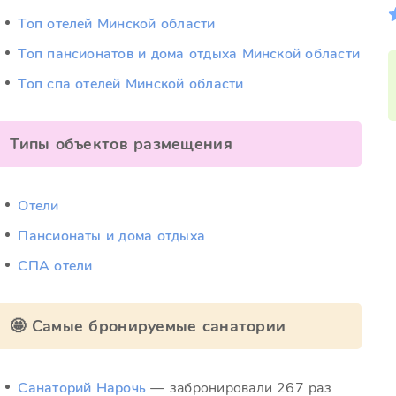
Топ отелей Минской области
Топ пансионатов и дома отдыха Минской области
Топ спа отелей Минской области
Типы объектов размещения
Отели
Пансионаты и дома отдыха
СПА отели
🤩 Самые бронируемые санатории
Санаторий Нарочь
— забронировали 267 раз