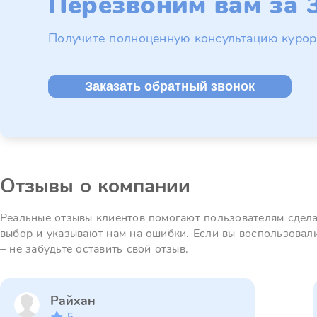
Перезвоним вам за 3
Получите полноценную консультацию курор
Заказать обратный звонок
Отзывы о компании
Реальные отзывы клиентов помогают пользователям сдел
выбор и указывают нам на ошибки. Если вы воспользовал
– не забудьте оставить свой отзыв.
Райхан
5