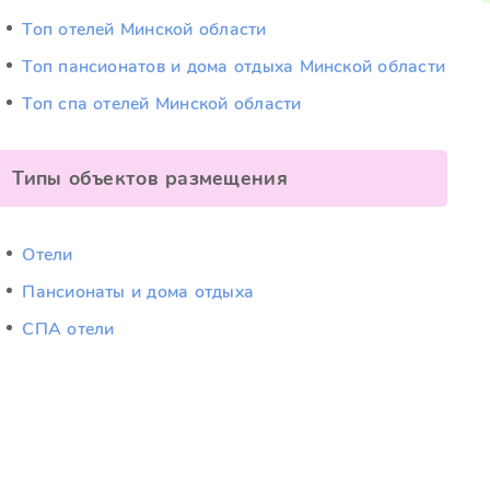
Топ отелей Минской области
Топ пансионатов и дома отдыха Минской области
Топ спа отелей Минской области
Типы объектов размещения
Отели
Пансионаты и дома отдыха
СПА отели