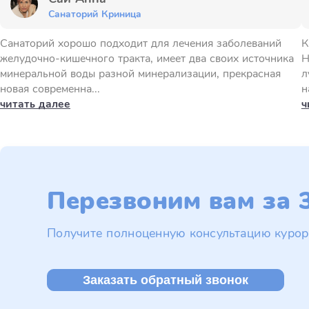
Санаторий Криница
Санаторий хорошо подходит для лечения заболеваний
К
желудочно-кишечного тракта, имеет два своих источника
Н
минеральной воды разной минерализации, прекрасная
л
новая современна...
н
читать далее
ч
Перезвоним вам за 3
Получите полноценную консультацию курор
Заказать обратный звонок