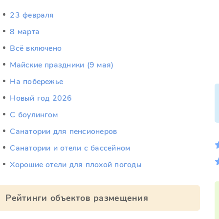
23 февраля
8 марта
Всё включено
Майские праздники (9 мая)
На побережье
Новый год 2026
С боулингом
Санатории для пенсионеров
Санатории и отели с бассейном
Хорошие отели для плохой погоды
Рейтинги объектов размещения