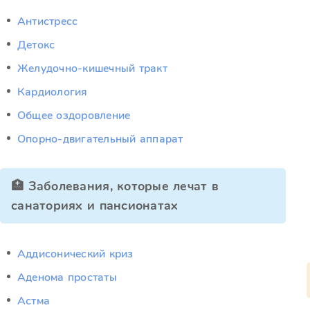
Антистресс
Детокс
Желудочно-кишечный тракт
Кардиология
Общее оздоровление
Опорно-двигательный аппарат
🏥 Заболевания, которые лечат в
санаториях и пансионатах
Аддисонический криз
Аденома простаты
Астма