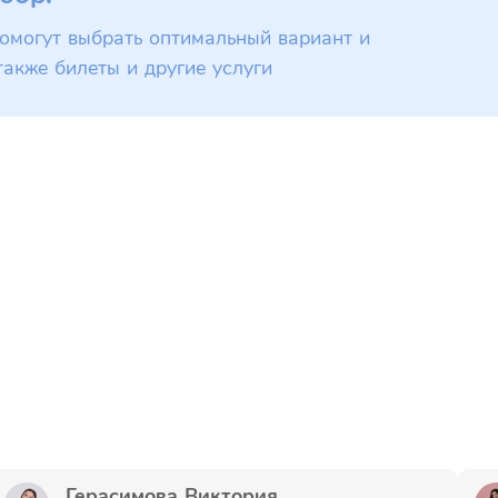
омогут выбрать оптимальный вариант и
также билеты и другие услуги
Герасимова Виктория