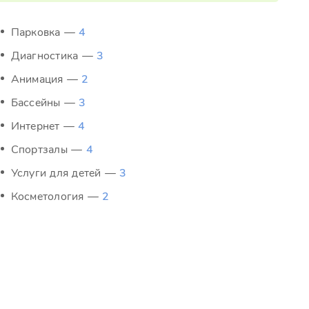
Парковка —
4
Диагностика —
3
Анимация —
2
Бассейны —
3
Интернет —
4
Спортзалы —
4
Услуги для детей —
3
Косметология —
2