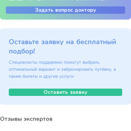
Задать вопрос доктору
Оставьте заявку на бесплатный
подбор!
Специалисты поддержки помогут выбрать
оптимальный вариант и забронировать путёвку, а
также билеты и другие услуги
Оставить заявку
Отзывы экспертов