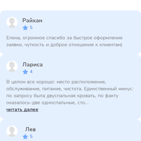
Райхан
5
Елена, огромное спасибо за быстрое оформление
заявки, чуткость и доброе отношение к клиентам)
Лариса
4
В целом все хорошо: место расположение,
обслуживание, питание, чистота. Единственный минус:
по запросу была двуспальная кровать, по факту
оказалось-две односпальные, сто...
читать далее
Лев
5