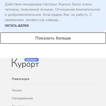
Действия менеджера Натальи Яценко были очень
четкими, пояснения ясными. Отношение внимательное
и доброжелательное. Благодарю Вас за работу. С
уважением, профессор кафедр...
читать далее
Показать больше
Навигация
Акции
Направления