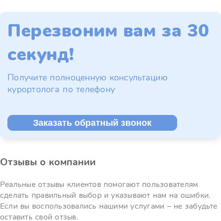
Перезвоним вам за 30
секунд!
Получите полноценную консультацию
курортолога по телефону
Заказать обратный звонок
Отзывы о компании
Реальные отзывы клиентов помогают пользователям
сделать правильный выбор и указывают нам на ошибки.
Если вы воспользовались нашими услугами – не забудьте
оставить свой отзыв.