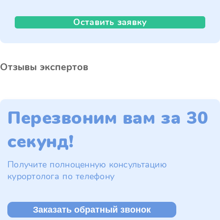
Оставить заявку
Отзывы экспертов
Перезвоним вам за 30
секунд!
Получите полноценную консультацию
курортолога по телефону
Заказать обратный звонок