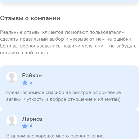
Отзывы о компании
Реальные отзывы клиентов помогают пользователям
сделать правильный выбор и указывают нам на ошибки.
Если вы воспользовались нашими услугами – не забудьте
оставить свой отзыв.
Райхан
5
Елена, огромное спасибо за быстрое оформление
заявки, чуткость и доброе отношение к клиентам)
Лариса
4
В целом все хорошо: место расположение,