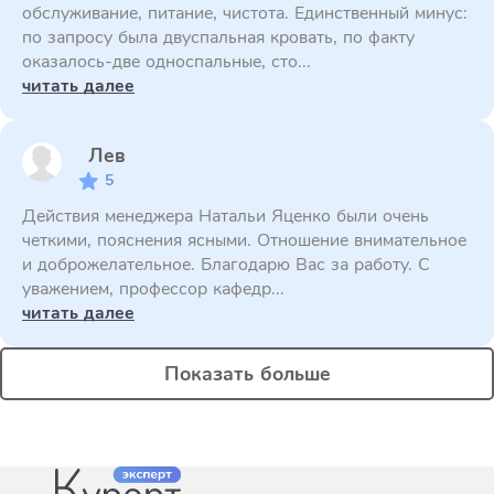
обслуживание, питание, чистота. Единственный минус:
по запросу была двуспальная кровать, по факту
оказалось-две односпальные, сто...
читать далее
Лев
5
Действия менеджера Натальи Яценко были очень
четкими, пояснения ясными. Отношение внимательное
и доброжелательное. Благодарю Вас за работу. С
уважением, профессор кафедр...
читать далее
Показать больше