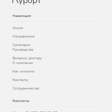
Навигация
Акции
Направления
Санатории
Руководства
Вопросы доктору
О компании
Как оплатить
Контакты
Сотрудничество
Контакты