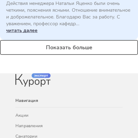
Действия менеджера Натальи Яценко были очень
четкими, пояснения ясными. Отношение внимательное
и доброжелательное. Благодарю Вас за работу. С
уважением, профессор кафедр...
читать далее
Показать больше
Навигация
Акции
Направления
Санатории