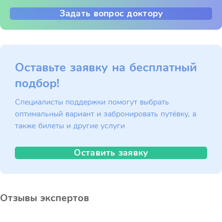
Задать вопрос доктору
Оставьте заявку на бесплатный
подбор!
Специалисты поддержки помогут выбрать
оптимальный вариант и забронировать путёвку, а
также билеты и другие услуги
Оставить заявку
Отзывы экспертов