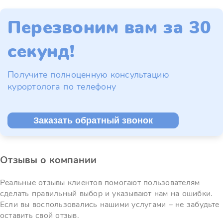
Перезвоним вам за 30
секунд!
Получите полноценную консультацию
курортолога по телефону
Заказать обратный звонок
Отзывы о компании
Реальные отзывы клиентов помогают пользователям
сделать правильный выбор и указывают нам на ошибки.
Если вы воспользовались нашими услугами – не забудьте
оставить свой отзыв.