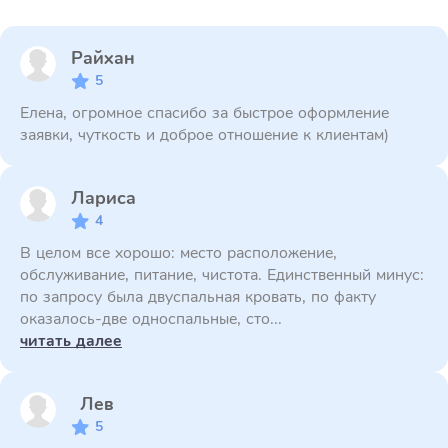
Райхан
5
Елена, огромное спасибо за быстрое оформление
заявки, чуткость и доброе отношение к клиентам)
Лариса
4
В целом все хорошо: место расположение,
обслуживание, питание, чистота. Единственный минус:
по запросу была двуспальная кровать, по факту
оказалось-две односпальные, сто...
читать далее
Лев
5