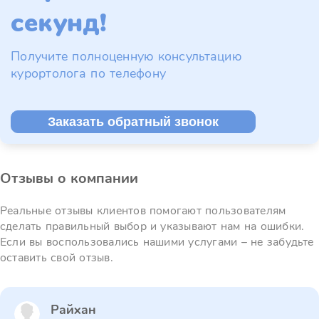
секунд!
Получите полноценную консультацию
курортолога по телефону
Заказать обратный звонок
Отзывы о компании
Реальные отзывы клиентов помогают пользователям
сделать правильный выбор и указывают нам на ошибки.
Если вы воспользовались нашими услугами – не забудьте
оставить свой отзыв.
Райхан