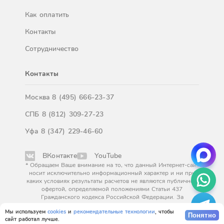
Как оплатить
Контакты
Сотрудничество
Контакты
Москва
8 (495) 666-23-37
СПБ
8 (812) 309-27-23
Уфа
8 (347) 229-46-60
ВКонтакте
YouTube
* Обращаем Ваше внимание на то, что данный Интернет-сайт
носит исключительно информационный характер и ни при
каких условиях результаты расчетов не являются публичной
офертой, определяемой положениями Статьи 437
Гражданского кодекса Российской Федерации. За
окончательным расчетом обращайтесь к нашим менеджерам.
Мы используем
cookies
и
рекомендательные технологии
, чтобы
Понятно
сайт работал лучше.