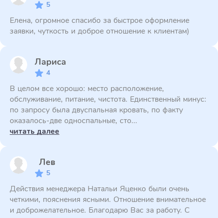
5
Елена, огромное спасибо за быстрое оформление
заявки, чуткость и доброе отношение к клиентам)
Лариса
4
В целом все хорошо: место расположение,
обслуживание, питание, чистота. Единственный минус:
по запросу была двуспальная кровать, по факту
оказалось-две односпальные, сто...
читать далее
Лев
5
Действия менеджера Натальи Яценко были очень
четкими, пояснения ясными. Отношение внимательное
и доброжелательное. Благодарю Вас за работу. С