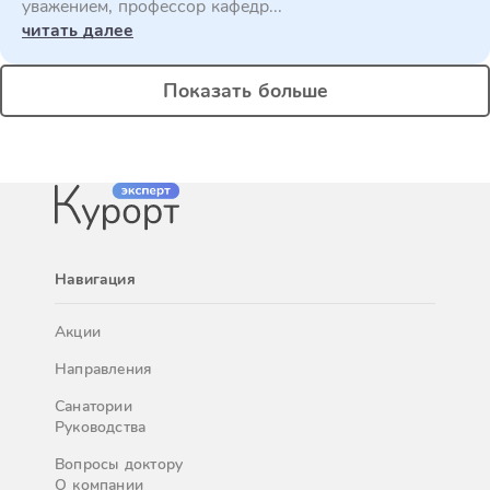
уважением, профессор кафедр...
читать далее
Показать больше
Навигация
Акции
Направления
Санатории
Руководства
Вопросы доктору
О компании