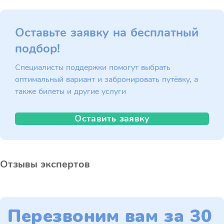
Оставьте заявку на бесплатный
подбор!
Специалисты поддержки помогут выбрать
оптимальный вариант и забронировать путёвку, а
также билеты и другие услуги
Оставить заявку
Отзывы экспертов
Перезвоним вам за 30