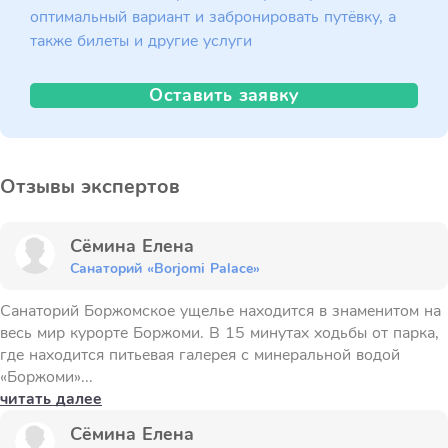
оптимальный вариант и забронировать путёвку, а
также билеты и другие услуги
Оставить заявку
Отзывы экспертов
Сёмина Елена
Санаторий «Borjomi Palace»
Санаторий Боржомское ущелье находится в знаменитом на
весь мир курорте Боржоми. В 15 минутах ходьбы от парка,
где находится питьевая галерея с минеральной водой
«Боржоми»...
читать далее
Сёмина Елена