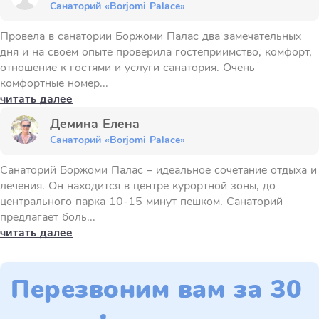
Санаторий «Borjomi Palace»
Провела в санатории Боржоми Палас два замечательных
дня и на своем опыте проверила гостеприимство, комфорт,
отношение к гостями и услуги санатория. Очень
комфортные номер...
читать далее
Демина Елена
Санаторий «Borjomi Palace»
Санаторий Боржоми Палас – идеальное сочетание отдыха и
лечения. Он находится в центре курортной зоны, до
центрального парка 10-15 минут пешком. Санаторий
предлагает боль...
читать далее
Перезвоним вам за 30