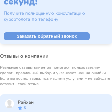
секунд!
Получите полноценную консультацию
курортолога по телефону
Заказать обратный звонок
Отзывы о компании
Реальные отзывы клиентов помогают пользователям
сделать правильный выбор и указывают нам на ошибки.
Если вы воспользовались нашими услугами – не забудьте
оставить свой отзыв.
Райхан
5