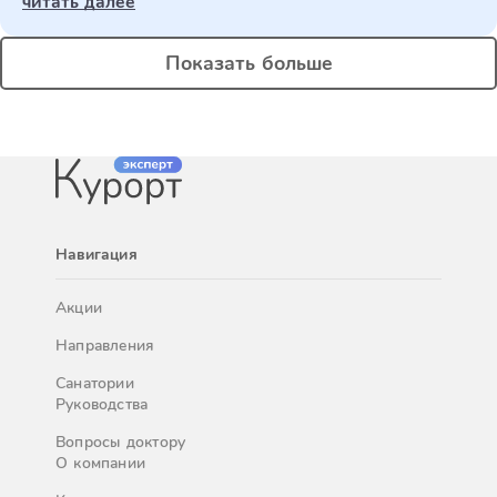
читать далее
Показать больше
Навигация
Акции
Направления
Санатории
Руководства
Вопросы доктору
О компании