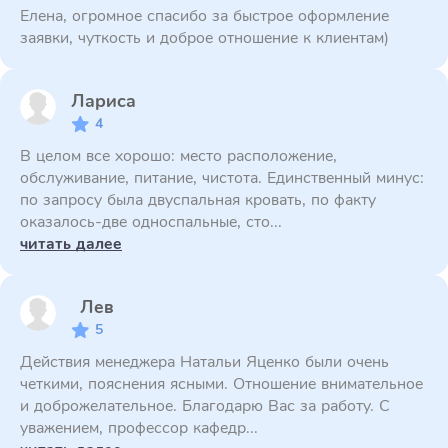
Елена, огромное спасибо за быстрое оформление
заявки, чуткость и доброе отношение к клиентам)
Лариса
4
В целом все хорошо: место расположение,
обслуживание, питание, чистота. Единственный минус:
по запросу была двуспальная кровать, по факту
оказалось-две односпальные, сто...
читать далее
Лев
5
Действия менеджера Натальи Яценко были очень
четкими, пояснения ясными. Отношение внимательное
и доброжелательное. Благодарю Вас за работу. С
уважением, профессор кафедр...