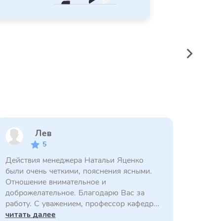
Лев
5
Действия менеджера Натальи Яценко
были очень четкими, пояснения ясными.
Отношение внимательное и
доброжелательное. Благодарю Вас за
работу. С уважением, профессор кафедр...
читать далее