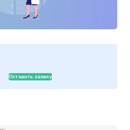
Оставить заявку