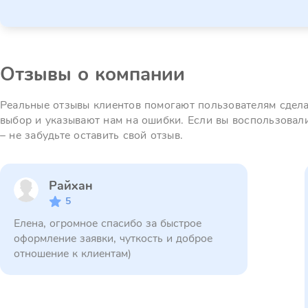
Отзывы о компании
Реальные отзывы клиентов помогают пользователям сдел
выбор и указывают нам на ошибки. Если вы воспользовал
– не забудьте оставить свой отзыв.
Райхан
5
Елена, огромное спасибо за быстрое
оформление заявки, чуткость и доброе
отношение к клиентам)