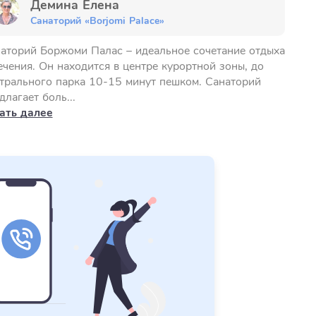
Демина Елена
Санаторий «Borjomi Palace»
аторий Боржоми Палас – идеальное сочетание отдыха
ечения. Он находится в центре курортной зоны, до
трального парка 10-15 минут пешком. Санаторий
длагает боль...
ать далее