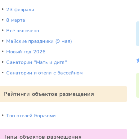
23 февраля
8 марта
Всё включено
Майские праздники (9 мая)
Новый год 2026
Санатории "Мать и дитя"
Санатории и отели с бассейном
Рейтинги объектов размещения
Топ отелей Боржоми
Типы объектов размещения