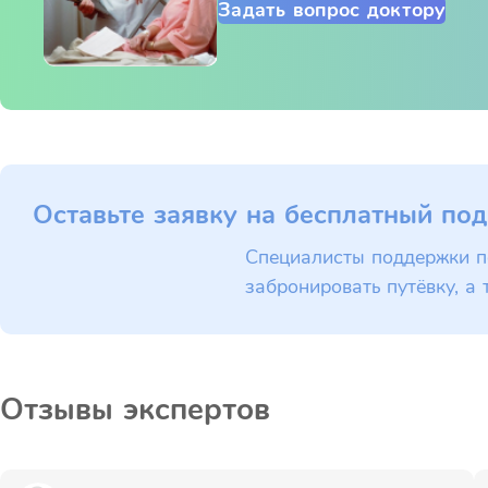
Задать вопрос доктору
Оставьте заявку на бесплатный под
Специалисты поддержки п
забронировать путёвку, а 
Отзывы экспертов