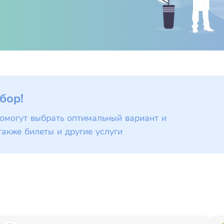
бор!
омогут выбрать оптимальный вариант и
также билеты и другие услуги