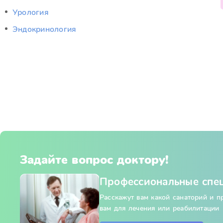
Урология
Эндокринология
Задайте вопрос доктору!
Профессиональные спе
Расскажут вам какой санаторий и 
вам для лечения или реабилитации