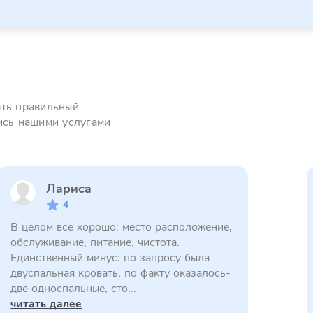
ать правильный
ись нашими услугами
Лариса
4
В целом все хорошо: место расположение,
обслуживание, питание, чистота.
Единственный минус: по запросу была
двуспальная кровать, по факту оказалось-
две односпальные, сто...
читать далее