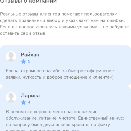
Отзывы о компании
Реальные отзывы клиентов помогают пользователям
сделать правильный выбор и указывают нам на ошибки.
Если вы воспользовались нашими услугами – не забудьте
оставить свой отзыв.
Райхан
5
Елена, огромное спасибо за быстрое оформление
заявки, чуткость и доброе отношение к клиентам)
Лариса
4
В целом все хорошо: место расположение,
обслуживание, питание, чистота. Единственный минус:
по запросу была двуспальная кровать, по факту