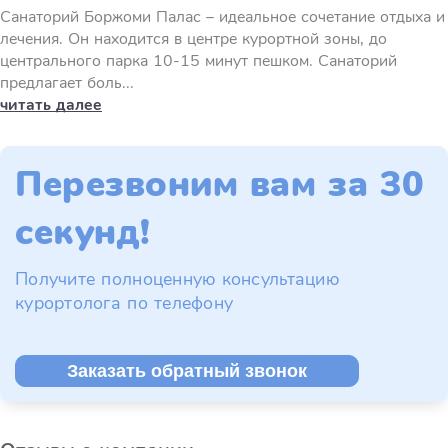
Санаторий Боржоми Палас – идеальное сочетание отдыха и
лечения. Он находится в центре курортной зоны, до
центрального парка 10-15 минут пешком. Санаторий
предлагает боль...
читать далее
Перезвоним вам за 30
секунд!
Получите полноценную консультацию
курортолога по телефону
Заказать обратный звонок