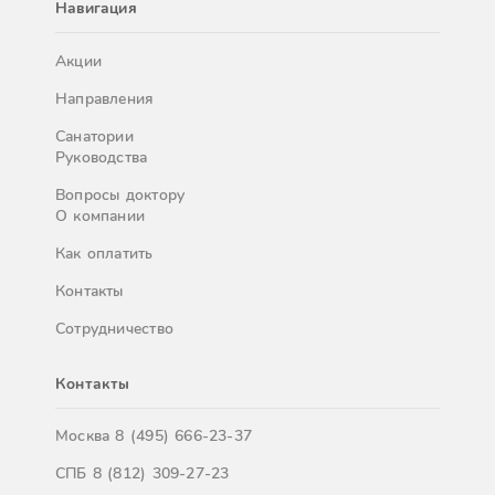
Навигация
Акции
Направления
Санатории
Руководства
Вопросы доктору
О компании
Как оплатить
Контакты
Сотрудничество
Контакты
Москва
8 (495) 666-23-37
СПБ
8 (812) 309-27-23