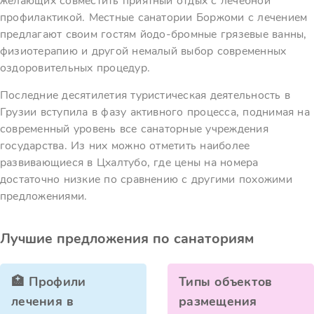
желающих совместить приятный отдых с лечебной
профилактикой. Местные санатории Боржоми с лечением
предлагают своим гостям йодо-бромные грязевые ванны,
физиотерапию и другой немалый выбор современных
оздоровительных процедур.
Последние десятилетия туристическая деятельность в
Грузии вступила в фазу активного процесса, поднимая на
современный уровень все санаторные учреждения
государства. Из них можно отметить наиболее
развивающиеся в Цхалтубо, где цены на номера
достаточно низкие по сравнению с другими похожими
предложениями.
Лучшие предложения по санаториям
🏥 Профили
Типы объектов
лечения в
размещения