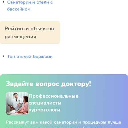
Санатории и отели с
бассейном
Рейтинги объектов
размещения
Топ отелей Боржоми
Задайте вопрос доктору!
Профессиональные
специалисты
курортологи
Расскажут вам какой санаторий и процедуры лучше