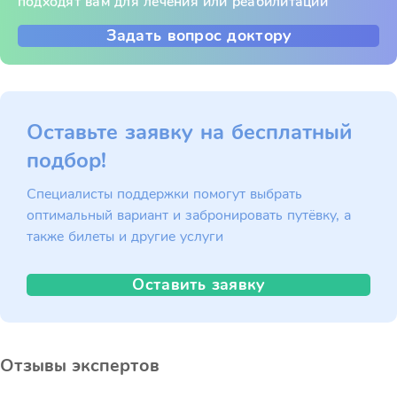
подходят вам для лечения или реабилитации
Задать вопрос доктору
Оставьте заявку на бесплатный
подбор!
Специалисты поддержки помогут выбрать
оптимальный вариант и забронировать путёвку, а
также билеты и другие услуги
Оставить заявку
Отзывы экспертов