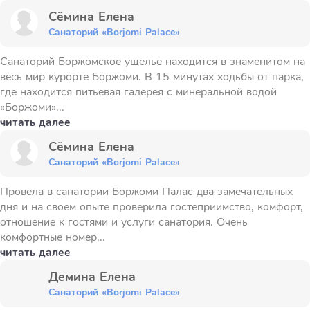
Сёмина Елена
Санаторий «Borjomi Palace»
Санаторий Боржомское ущелье находится в знаменитом на
весь мир курорте Боржоми. В 15 минутах ходьбы от парка,
где находится питьевая галерея с минеральной водой
«Боржоми»...
читать далее
Сёмина Елена
Санаторий «Borjomi Palace»
Провела в санатории Боржоми Палас два замечательных
дня и на своем опыте проверила гостеприимство, комфорт,
отношение к гостями и услуги санатория. Очень
комфортные номер...
читать далее
Демина Елена
Санаторий «Borjomi Palace»