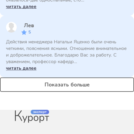
оказалось-две односпальные, сто...
читать далее
Лев
5
Действия менеджера Натальи Яценко были очень
четкими, пояснения ясными. Отношение внимательное
и доброжелательное. Благодарю Вас за работу. С
уважением, профессор кафедр...
читать далее
Показать больше