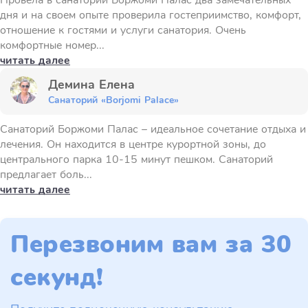
Провела в санатории Боржоми Палас два замечательных
дня и на своем опыте проверила гостеприимство, комфорт,
отношение к гостями и услуги санатория. Очень
комфортные номер...
читать далее
Демина Елена
Санаторий «Borjomi Palace»
Санаторий Боржоми Палас – идеальное сочетание отдыха и
лечения. Он находится в центре курортной зоны, до
центрального парка 10-15 минут пешком. Санаторий
предлагает боль...
читать далее
Перезвоним вам за 30
секунд!