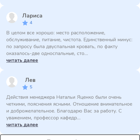
Лариса
4
В целом все хорошо: место расположение,
обслуживание, питание, чистота. Единственный минус:
по запросу была двуспальная кровать, по факту
оказалось-две односпальные, сто...
читать далее
Лев
5
Действия менеджера Натальи Яценко были очень
четкими, пояснения ясными. Отношение внимательное
и доброжелательное. Благодарю Вас за работу. С
уважением, профессор кафедр...
читать далее