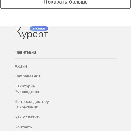
Показать больше
Навигация
Акции
Направления
Санатории
Руководства
Вопросы доктору
О компании
Как оплатить
Контакты