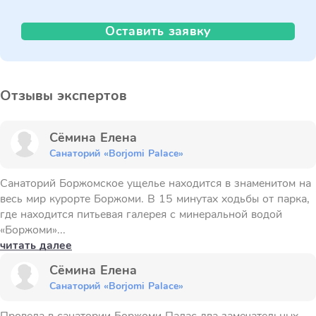
Оставить заявку
Отзывы экспертов
Сёмина Елена
Санаторий «Borjomi Palace»
Санаторий Боржомское ущелье находится в знаменитом на
весь мир курорте Боржоми. В 15 минутах ходьбы от парка,
где находится питьевая галерея с минеральной водой
«Боржоми»...
читать далее
Сёмина Елена
Санаторий «Borjomi Palace»