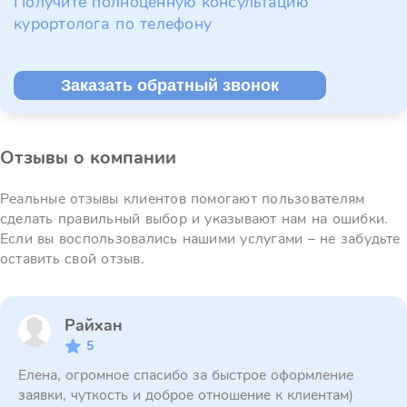
Получите полноценную консультацию
курортолога по телефону
Заказать обратный звонок
Отзывы о компании
Реальные отзывы клиентов помогают пользователям
сделать правильный выбор и указывают нам на ошибки.
Если вы воспользовались нашими услугами – не забудьте
оставить свой отзыв.
Райхан
5
Елена, огромное спасибо за быстрое оформление
заявки, чуткость и доброе отношение к клиентам)