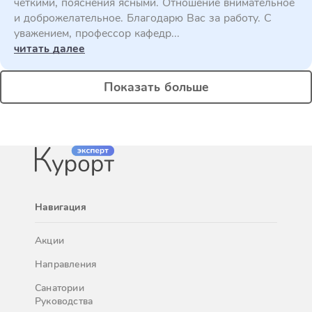
четкими, пояснения ясными. Отношение внимательное
и доброжелательное. Благодарю Вас за работу. С
уважением, профессор кафедр...
читать далее
Показать больше
Навигация
Акции
Направления
Санатории
Руководства