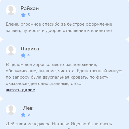
Райхан
5
Елена, огромное спасибо за быстрое оформление
заявки, чуткость и доброе отношение к клиентам)
Лариса
4
В целом все хорошо: место расположение,
обслуживание, питание, чистота. Единственный минус:
по запросу была двуспальная кровать, по факту
оказалось-две односпальные, сто...
читать далее
Лев
5
Действия менеджера Натальи Яценко были очень