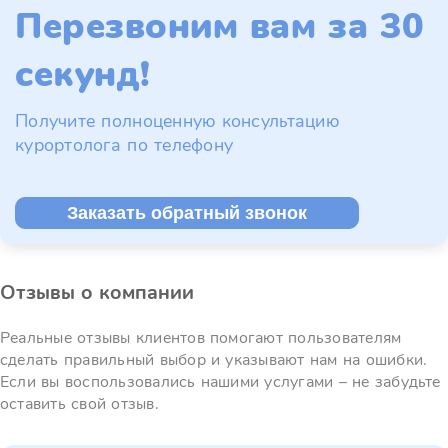
Перезвоним вам за 30
секунд!
Получите полноценную консультацию
курортолога по телефону
Заказать обратный звонок
Отзывы о компании
Реальные отзывы клиентов помогают пользователям
сделать правильный выбор и указывают нам на ошибки.
Если вы воспользовались нашими услугами – не забудьте
оставить свой отзыв.