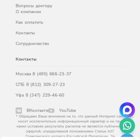
Вопросы доктору
О компании
Как оплатить
Контакты
Сотрудничество
Контакты
Москва
8 (495) 666-23-37
СПБ
8 (812) 309-27-23
Уфа
8 (347) 229-46-60
ВКонтакте
YouTube
* Обращаем Ваше внимание на то, что данный Интернет-сайт
носит исключительно информационный характер и ни при
каких условиях результаты расчетов не являются публичной
офертой, определяемой положениями Статьи 437
Гражданского кодекса Российской Федерации. За