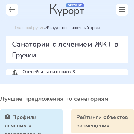
Главная
Грузия
Желудочно-кишечный тракт
Санатории с лечением ЖКТ в
Грузии
Отелей и санаториев 3
Лучшие предложения по санаториям
🏥 Профили
Рейтинги объектов
лечения в
размещения