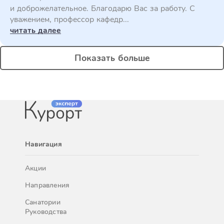
и доброжелательное. Благодарю Вас за работу. С
уважением, профессор кафедр...
читать далее
Показать больше
Навигация
Акции
Направления
Санатории
Руководства