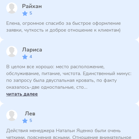
Райхан
5
Елена, огромное спасибо за быстрое оформление
заявки, чуткость и доброе отношение к клиентам)
Лариса
4
В целом все хорошо: место расположение,
обслуживание, питание, чистота. Единственный минус:
по запросу была двуспальная кровать, по факту
оказалось-две односпальные, сто...
читать далее
Лев
5
Действия менеджера Натальи Яценко были очень
четкими, пояснения ясными. Отношение внимательное