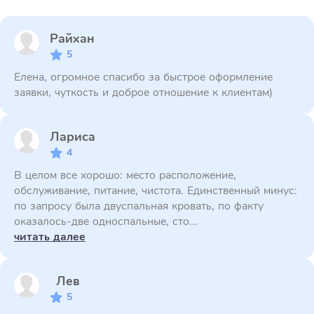
Райхан
5
Елена, огромное спасибо за быстрое оформление
заявки, чуткость и доброе отношение к клиентам)
Лариса
4
В целом все хорошо: место расположение,
обслуживание, питание, чистота. Единственный минус:
по запросу была двуспальная кровать, по факту
оказалось-две односпальные, сто...
читать далее
Лев
5