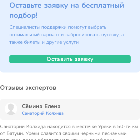
Оставьте заявку на бесплатный
подбор!
Специалисты поддержки помогут выбрать
оптимальный вариант и забронировать путёвку, а
также билеты и другие услуги
Оставить заявку
Отзывы экспертов
Сёмина Елена
Санаторий Колхида
Санаторий Колхида находится в местечке Уреки в 50-ти км
от Батуми. Уреки славится своими черными песчаными