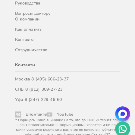
Руководства
Вопросы доктору
О компании
Как оплатить
Контакты
Сотрудничество
Контакты
Москва
8 (495) 666-23-37
СПБ
8 (812) 309-27-23
Уфа
8 (347) 229-46-60
ВКонтакте
YouTube
* Обращаем Ваше внимание на то, что данный Интернет-сайт
носит исключительно информационный характер и ни при
каких условиях результаты расчетов не являются публичной
офертой, определяемой положениями Статьи 437