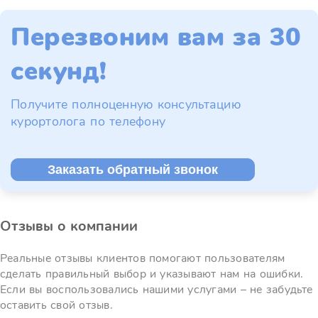
Перезвоним вам за 30
секунд!
Получите полноценную консультацию
курортолога по телефону
Заказать обратный звонок
Отзывы о компании
Реальные отзывы клиентов помогают пользователям
сделать правильный выбор и указывают нам на ошибки.
Если вы воспользовались нашими услугами – не забудьте
оставить свой отзыв.