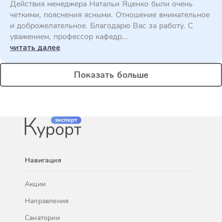
Действия менеджера Натальи Яценко были очень
четкими, пояснения ясными. Отношение внимательное
и доброжелательное. Благодарю Вас за работу. С
уважением, профессор кафедр...
читать далее
Показать больше
Навигация
Акции
Направления
Санатории