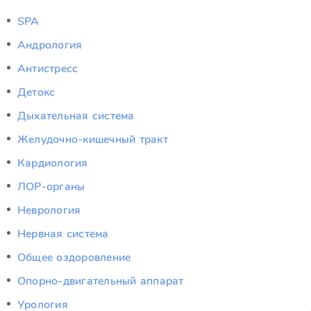
SPA
Андрология
Антистресс
Детокс
Дыхательная система
Желудочно-кишечный тракт
Кардиология
ЛОР-органы
Неврология
Нервная система
Общее оздоровление
Опорно-двигательный аппарат
Урология