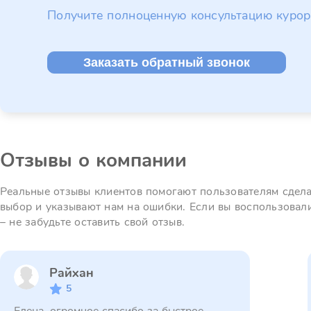
Получите полноценную консультацию курор
Заказать обратный звонок
Отзывы о компании
Реальные отзывы клиентов помогают пользователям сдел
выбор и указывают нам на ошибки. Если вы воспользовал
– не забудьте оставить свой отзыв.
Райхан
5