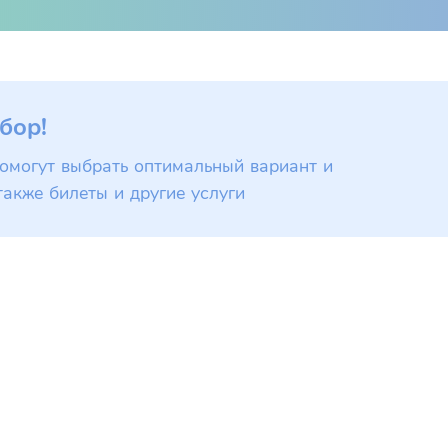
бор!
омогут выбрать оптимальный вариант и
также билеты и другие услуги