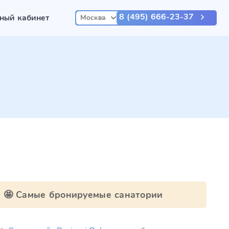
8 (495) 666-23-37
ный кабинет
Москва
🤩 Самые бронируемые санатории