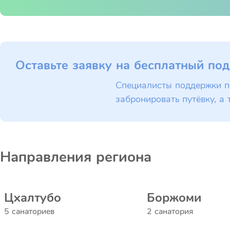
Оставьте заявку на бесплатный под
Специалисты поддержки п
забронировать путёвку, а 
Направления региона
Цхалтубо
Боржоми
5 санаториев
2 санатория