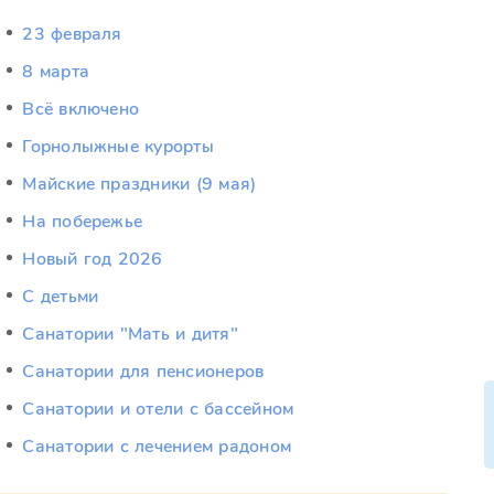
23 февраля
8 марта
Всё включено
Горнолыжные курорты
Майские праздники (9 мая)
На побережье
Новый год 2026
С детьми
Санатории "Мать и дитя"
Санатории для пенсионеров
Санатории и отели с бассейном
Санатории с лечением радоном