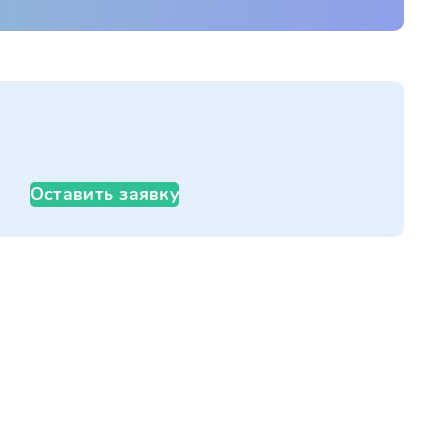
Оставить заявку