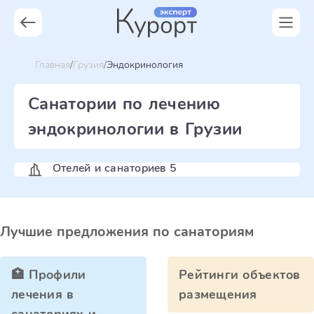
Главная
Грузия
Эндокринология
Санатории по лечению
эндокринологии в Грузии
Отелей и санаториев 5
Лучшие предложения по санаториям
🏥 Профили
Рейтинги объектов
лечения в
размещения