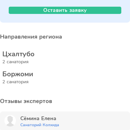
Оставить заявку
Направления региона
Цхалтубо
2 санатория
Боржоми
2 санатория
Отзывы экспертов
Сёмина Елена
Санаторий Колхида