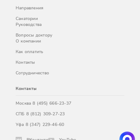
Направления
Санатории
Руководства
Вопросы доктору
О компании
Как оплатить
Контакты
Сотрудничество
Контакты
Москва
8 (495) 666-23-37
СПБ
8 (812) 309-27-23
Уфа
8 (347) 229-46-60
ВКонтакте
YouTube