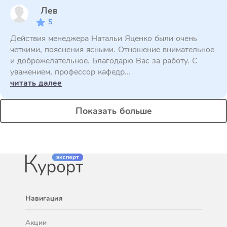
Лев
5
Действия менеджера Натальи Яценко были очень
четкими, пояснения ясными. Отношение внимательное
и доброжелательное. Благодарю Вас за работу. С
уважением, профессор кафедр...
читать далее
Показать больше
Навигация
Акции