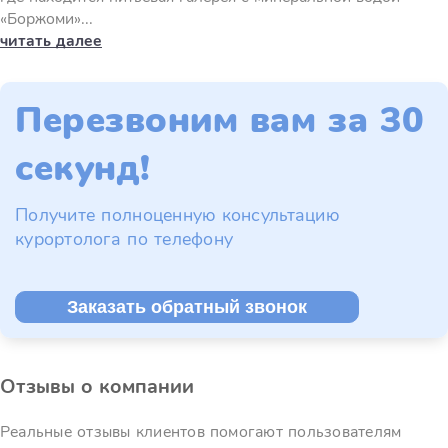
«Боржоми»...
читать далее
Перезвоним вам за 30
секунд!
Получите полноценную консультацию
курортолога по телефону
Заказать обратный звонок
Отзывы о компании
Реальные отзывы клиентов помогают пользователям