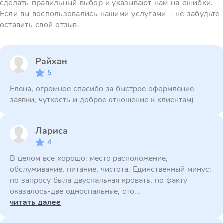
сделать правильный выбор и указывают нам на ошибки.
Если вы воспользовались нашими услугами – не забудьте
оставить свой отзыв.
Райхан
5
Елена, огромное спасибо за быстрое оформление
заявки, чуткость и доброе отношение к клиентам)
Лариса
4
В целом все хорошо: место расположение,
обслуживание, питание, чистота. Единственный минус:
по запросу была двуспальная кровать, по факту
оказалось-две односпальные, сто...
читать далее